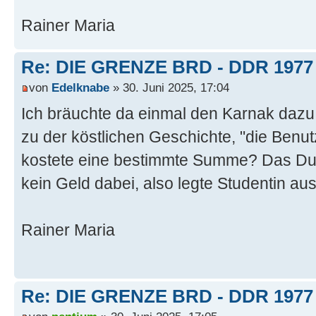
Rainer Maria
Re: DIE GRENZE BRD - DDR 1977
von
Edelknabe
» 30. Juni 2025, 17:04
Ich bräuchte da einmal den Karnak dazu w
zu der köstlichen Geschichte, "die Benu
kostete eine bestimmte Summe? Das Du
kein Geld dabei, also legte Studentin aus
Rainer Maria
Re: DIE GRENZE BRD - DDR 1977