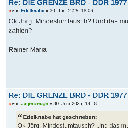
Re: DIE GRENZE BRD - DDR 1977
von
Edelknabe
» 30. Juni 2025, 18:06
Ok Jörg, Mindestumtausch? Und das mu
zahlen?
Rainer Maria
Re: DIE GRENZE BRD - DDR 1977
von
augenzeuge
» 30. Juni 2025, 18:18
Edelknabe hat geschrieben:
Ok Jörg, Mindestumtausch? Und das m