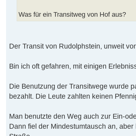
Was für ein Transitweg von Hof aus?
Der Transit von Rudolphstein, unweit vo
Bin ich oft gefahren, mit einigen Erlebnis
Die Benutzung der Transitwege wurde 
bezahlt. Die Leute zahlten keinen Pfennig
Man benutzte den Weg auch zur Ein-ode
Dann fiel der Mindestumtausch an, aber 