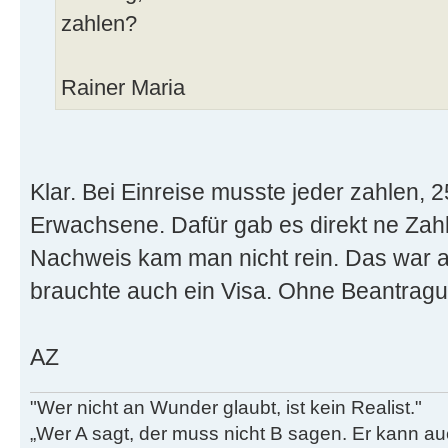
zahlen?
Rainer Maria
Klar. Bei Einreise musste jeder zahlen,
Erwachsene. Dafür gab es direkt ne Zah
Nachweis kam man nicht rein. Das war a
brauchte auch ein Visa. Ohne Beantragun
AZ
"Wer nicht an Wunder glaubt, ist kein Realist."
„Wer A sagt, der muss nicht B sagen. Er kann au