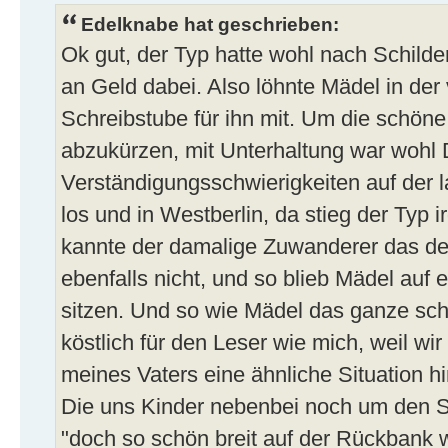
Edelknabe hat geschrieben:
Ok gut, der Typ hatte wohl nach Schilde
an Geld dabei. Also löhnte Mädel in de
Schreibstube für ihn mit. Um die schön
abzukürzen, mit Unterhaltung war wohl
Verständigungsschwierigkeiten auf der 
los und in Westberlin, da stieg der Ty
kannte der damalige Zuwanderer das d
ebenfalls nicht, und so blieb Mädel auf e
sitzen. Und so wie Mädel das ganze sch
köstlich für den Leser wie mich, weil wir
meines Vaters eine ähnliche Situation h
Die uns Kinder nebenbei noch um den Sc
"doch so schön breit auf der Rückbank w