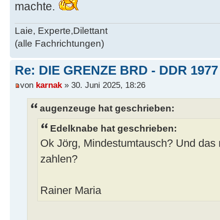
machte.
Laie, Experte,Dilettant
(alle Fachrichtungen)
Re: DIE GRENZE BRD - DDR 1977
von
karnak
» 30. Juni 2025, 18:26
augenzeuge hat geschrieben:
Edelknabe hat geschrieben:
Ok Jörg, Mindestumtausch? Und das
zahlen?
Rainer Maria