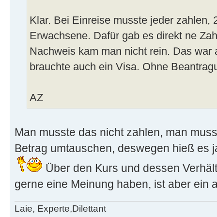
Klar. Bei Einreise musste jeder zahlen,
Erwachsene. Dafür gab es direkt ne Zah
Nachweis kam man nicht rein. Das war a
brauchte auch ein Visa. Ohne Beantragu
AZ
Man musste das nicht zahlen, man mu
Betrag umtauschen, deswegen hieß es j
Über den Kurs und dessen Verhäl
gerne eine Meinung haben, ist aber ein
Laie, Experte,Dilettant