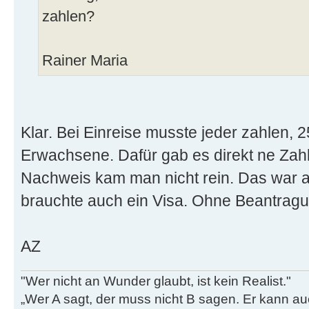
zahlen?
Rainer Maria
Klar. Bei Einreise musste jeder zahlen,
Erwachsene. Dafür gab es direkt ne Zah
Nachweis kam man nicht rein. Das war a
brauchte auch ein Visa. Ohne Beantragun
AZ
"Wer nicht an Wunder glaubt, ist kein Realist."
„Wer A sagt, der muss nicht B sagen. Er kann au