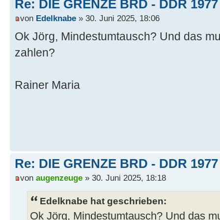
Re: DIE GRENZE BRD - DDR 1977
von
Edelknabe
» 30. Juni 2025, 18:06
Ok Jörg, Mindestumtausch? Und das mu
zahlen?
Rainer Maria
Re: DIE GRENZE BRD - DDR 1977
von
augenzeuge
» 30. Juni 2025, 18:18
Edelknabe hat geschrieben:
Ok Jörg, Mindestumtausch? Und das m