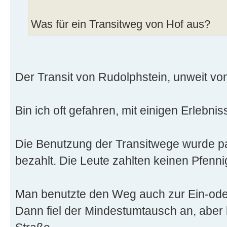
Was für ein Transitweg von Hof aus?
Der Transit von Rudolphstein, unweit vo
Bin ich oft gefahren, mit einigen Erlebnis
Die Benutzung der Transitwege wurde 
bezahlt. Die Leute zahlten keinen Pfennig
Man benutzte den Weg auch zur Ein-ode
Dann fiel der Mindestumtausch an, aber 