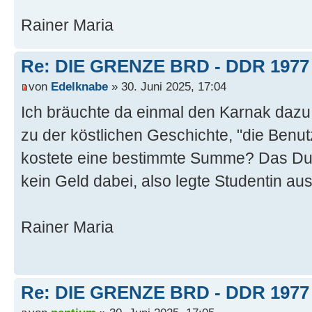
Rainer Maria
Re: DIE GRENZE BRD - DDR 1977
von
Edelknabe
» 30. Juni 2025, 17:04
Ich bräuchte da einmal den Karnak dazu w
zu der köstlichen Geschichte, "die Benu
kostete eine bestimmte Summe? Das Du
kein Geld dabei, also legte Studentin aus
Rainer Maria
Re: DIE GRENZE BRD - DDR 1977