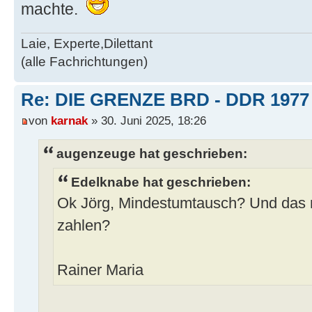
machte.
Laie, Experte,Dilettant
(alle Fachrichtungen)
Re: DIE GRENZE BRD - DDR 1977
von
karnak
» 30. Juni 2025, 18:26
augenzeuge hat geschrieben:
Edelknabe hat geschrieben:
Ok Jörg, Mindestumtausch? Und das
zahlen?
Rainer Maria