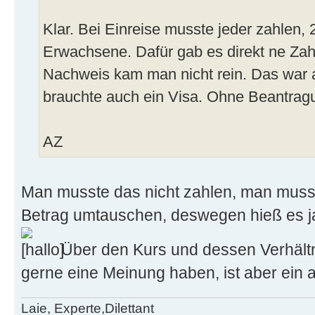
Klar. Bei Einreise musste jeder zahlen,
Erwachsene. Dafür gab es direkt ne Zah
Nachweis kam man nicht rein. Das war a
brauchte auch ein Visa. Ohne Beantragu
AZ
Man musste das nicht zahlen, man mu
Betrag umtauschen, deswegen hieß es j
Über den Kurs und dessen Verhält
gerne eine Meinung haben, ist aber ein
Laie, Experte,Dilettant