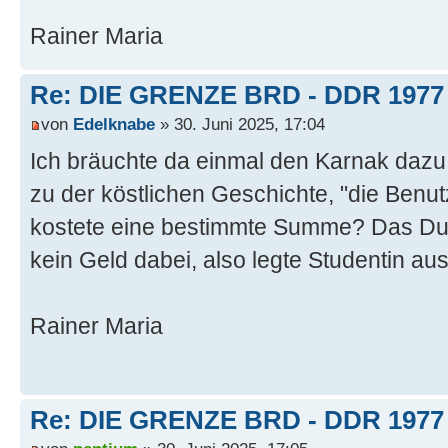
Rainer Maria
Re: DIE GRENZE BRD - DDR 1977
von
Edelknabe
» 30. Juni 2025, 17:04
Ich bräuchte da einmal den Karnak dazu w
zu der köstlichen Geschichte, "die Benu
kostete eine bestimmte Summe? Das Du
kein Geld dabei, also legte Studentin aus
Rainer Maria
Re: DIE GRENZE BRD - DDR 1977