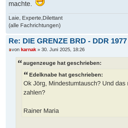
machte.
Laie, Experte,Dilettant
(alle Fachrichtungen)
Re: DIE GRENZE BRD - DDR 1977
von
karnak
» 30. Juni 2025, 18:26
augenzeuge hat geschrieben:
Edelknabe hat geschrieben:
Ok Jörg, Mindestumtausch? Und das
zahlen?
Rainer Maria