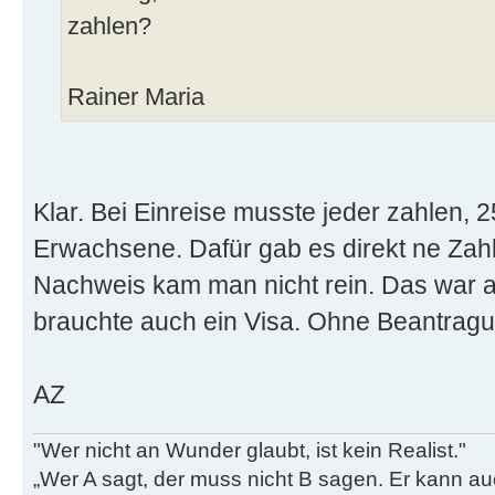
zahlen?
Rainer Maria
Klar. Bei Einreise musste jeder zahlen,
Erwachsene. Dafür gab es direkt ne Zah
Nachweis kam man nicht rein. Das war a
brauchte auch ein Visa. Ohne Beantragun
AZ
"Wer nicht an Wunder glaubt, ist kein Realist."
„Wer A sagt, der muss nicht B sagen. Er kann au