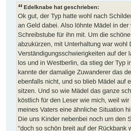
Edelknabe hat geschrieben:
Ok gut, der Typ hatte wohl nach Schilde
an Geld dabei. Also löhnte Mädel in de
Schreibstube für ihn mit. Um die schön
abzukürzen, mit Unterhaltung war wohl
Verständigungsschwierigkeiten auf der 
los und in Westberlin, da stieg der Ty
kannte der damalige Zuwanderer das d
ebenfalls nicht, und so blieb Mädel auf e
sitzen. Und so wie Mädel das ganze sch
köstlich für den Leser wie mich, weil wir
meines Vaters eine ähnliche Situation h
Die uns Kinder nebenbei noch um den Sc
"doch so schön breit auf der Rückbank w