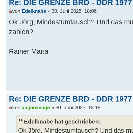
Re: DIE GRENZE BRD - DDR 1977
von
Edelknabe
» 30. Juni 2025, 18:06
Ok Jörg, Mindestumtausch? Und das mu
zahlen?
Rainer Maria
Re: DIE GRENZE BRD - DDR 1977
von
augenzeuge
» 30. Juni 2025, 18:18
Edelknabe hat geschrieben:
Ok Jörg, Mindestumtausch? Und das m