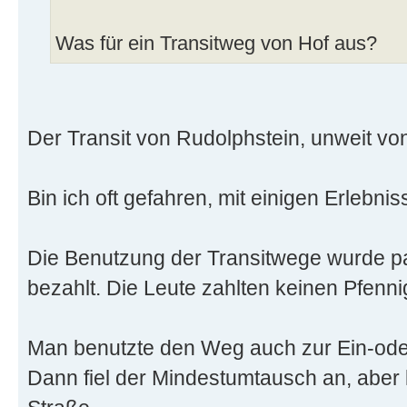
Was für ein Transitweg von Hof aus?
Der Transit von Rudolphstein, unweit vo
Bin ich oft gefahren, mit einigen Erlebnis
Die Benutzung der Transitwege wurde 
bezahlt. Die Leute zahlten keinen Pfennig
Man benutzte den Weg auch zur Ein-ode
Dann fiel der Mindestumtausch an, aber 