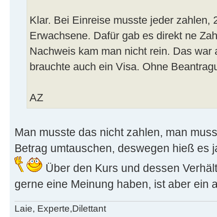
Klar. Bei Einreise musste jeder zahlen,
Erwachsene. Dafür gab es direkt ne Zah
Nachweis kam man nicht rein. Das war a
brauchte auch ein Visa. Ohne Beantragu
AZ
Man musste das nicht zahlen, man mu
Betrag umtauschen, deswegen hieß es j
Über den Kurs und dessen Verhäl
gerne eine Meinung haben, ist aber ein
Laie, Experte,Dilettant