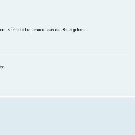
om. Vielleicht hat jemand auch das Buch gelesen.
e)"