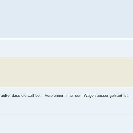
außer dass die Luft beim Verbrenner hinter dem Wagen besser gefiltert ist.