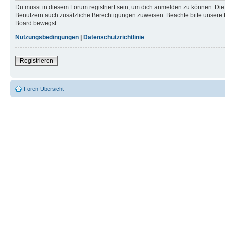
Du musst in diesem Forum registriert sein, um dich anmelden zu können. Die R
Benutzern auch zusätzliche Berechtigungen zuweisen. Beachte bitte unsere 
Board bewegst.
Nutzungsbedingungen
|
Datenschutzrichtlinie
Registrieren
Foren-Übersicht