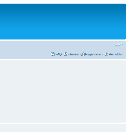
FAQ
Galerie
Registrieren
Anmelden