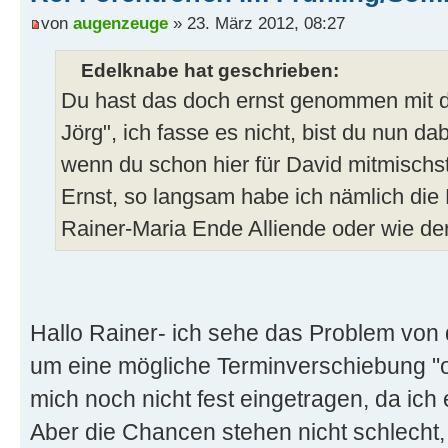
von
augenzeuge
» 23. März 2012, 08:27
Edelknabe hat geschrieben:
Du hast das doch ernst genommen mit 
Jörg", ich fasse es nicht, bist du nun da
wenn du schon hier für David mitmischst
Ernst, so langsam habe ich nämlich die
Rainer-Maria Ende Alliende oder wie d
Hallo Rainer- ich sehe das Problem von di
um eine mögliche Terminverschiebung "o
mich noch nicht fest eingetragen, da ich 
Aber die Chancen stehen nicht schlecht,