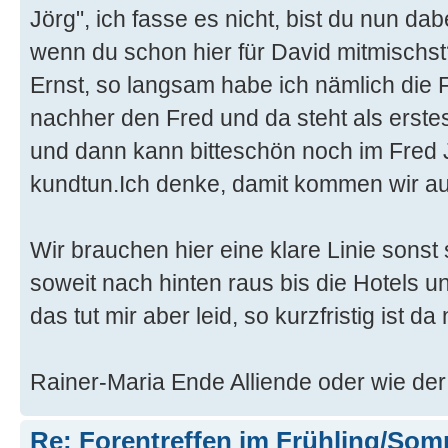
Jörg", ich fasse es nicht, bist du nun da
wenn du schon hier für David mitmischst
Ernst, so langsam habe ich nämlich die F
nachher den Fred und da steht als erstes
und dann kann bitteschön noch im Fre
kundtun.Ich denke, damit kommen wir au
Wir brauchen hier eine klare Linie sonst 
soweit nach hinten raus bis die Hotels 
das tut mir aber leid, so kurzfristig ist d
Rainer-Maria Ende Alliende oder wie d
Re: Forentreffen im Frühling/So