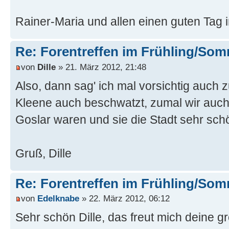
Rainer-Maria und allen einen guten Tag 
Re: Forentreffen im Frühling/So
von
Dille
» 21. März 2012, 21:48
Also, dann sag' ich mal vorsichtig auch 
Kleene auch beschwatzt, zumal wir auch
Goslar waren und sie die Stadt sehr sch
Gruß, Dille
Re: Forentreffen im Frühling/So
von
Edelknabe
» 22. März 2012, 06:12
Sehr schön Dille, das freut mich deine 