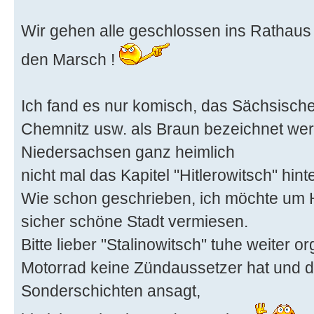
Wir gehen alle geschlossen ins Rathaus
den Marsch !
Ich fand es nur komisch, das Sächsische
Chemnitz usw. als Braun bezeichnet wer
Niedersachsen ganz heimlich
nicht mal das Kapitel "Hitlerowitsch" hin
Wie schon geschrieben, ich möchte um H
sicher schöne Stadt vermiesen.
Bitte lieber "Stalinowitsch" tuhe weiter 
Motorrad keine Zündaussetzer hat und de
Sonderschichten ansagt,