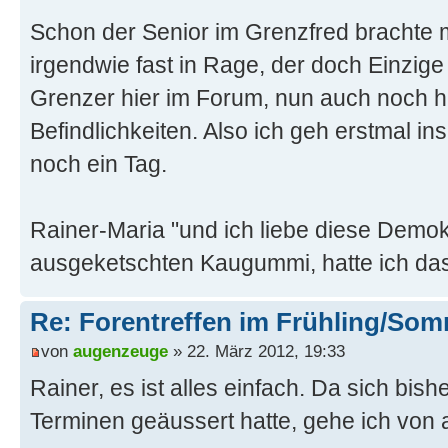
Schon der Senior im Grenzfred brachte 
irgendwie fast in Rage, der doch Einzige
Grenzer hier im Forum, nun auch noch h
Befindlichkeiten. Also ich geh erstmal in
noch ein Tag.
Rainer-Maria "und ich liebe diese Demok
ausgeketschten Kaugummi, hatte ich da
Re: Forentreffen im Frühling/So
von
augenzeuge
» 22. März 2012, 19:33
Rainer, es ist alles einfach. Da sich bis
Terminen geäussert hatte, gehe ich von 