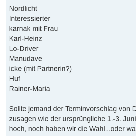
Nordlicht
Interessierter
karnak mit Frau
Karl-Heinz
Lo-Driver
Manudave
icke (mit Partnerin?)
Huf
Rainer-Maria
Sollte jemand der Terminvorschlag von D
zusagen wie der ursprüngliche 1.-3. Jun
hoch, noch haben wir die Wahl...oder wa