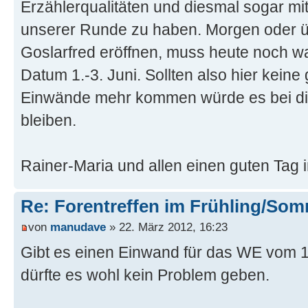
Erzählerqualitäten und diesmal sogar mit
unserer Runde zu haben. Morgen oder 
Goslarfred eröffnen, muss heute noch
Datum 1.-3. Juni. Sollten also hier keine
Einwände mehr kommen würde es bei 
bleiben.
Rainer-Maria und allen einen guten Tag 
Re: Forentreffen im Frühling/So
von
manudave
» 22. März 2012, 16:23
Gibt es einen Einwand für das WE vom 15.
dürfte es wohl kein Problem geben.