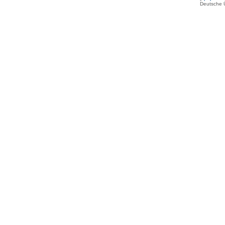
Deutsche 