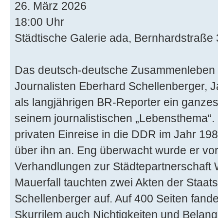
26. März 2026
18:00 Uhr
Städtische Galerie ada, Bernhardstraße
Das deutsch-deutsche Zusammenleben b
Journalisten Eberhard Schellenberger, J
als langjährigen BR-Reporter ein ganze
seinem journalistischen „Lebensthema“. 
privaten Einreise in die DDR im Jahr 1984
über ihn an. Eng überwacht wurde er vor
Verhandlungen zur Städtepartnerschaft
Mauerfall tauchten zwei Akten der Staats
Schellenberger auf. Auf 400 Seiten fand
Skurrilem auch Nichtigkeiten und Belang