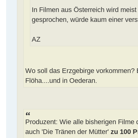
In Filmen aus Österreich wird meist 
gesprochen, würde kaum einer vers
AZ
Wo soll das Erzgebirge vorkommen? B
Flöha....und in Oederan.
Produzent: Wie alle bisherigen Filme
auch 'Die Tränen der Mütter'
zu 100 P