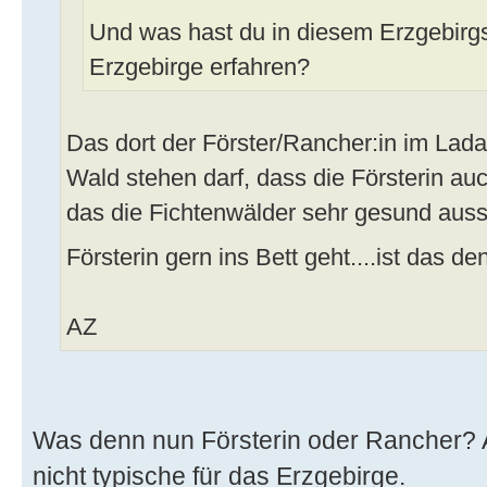
Und was hast du in diesem Erzgebirgs
Erzgebirge erfahren?
Das dort der Förster/Rancher:in im Lad
Wald stehen darf, dass die Försterin au
das die Fichtenwälder sehr gesund auss
Försterin gern ins Bett geht....ist das de
AZ
Was denn nun Försterin oder Rancher? A
nicht typische für das Erzgebirge.