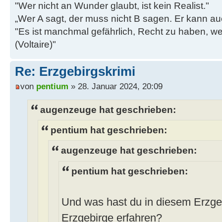
"Wer nicht an Wunder glaubt, ist kein Realist."
„Wer A sagt, der muss nicht B sagen. Er kann au
"Es ist manchmal gefährlich, Recht zu haben, w
(Voltaire)"
Re: Erzgebirgskrimi
von
pentium
» 28. Januar 2024, 20:09
augenzeuge hat geschrieben:
pentium hat geschrieben:
augenzeuge hat geschrieben:
pentium hat geschrieben:
Und was hast du in diesem Erzgeb
Erzgebirge erfahren?