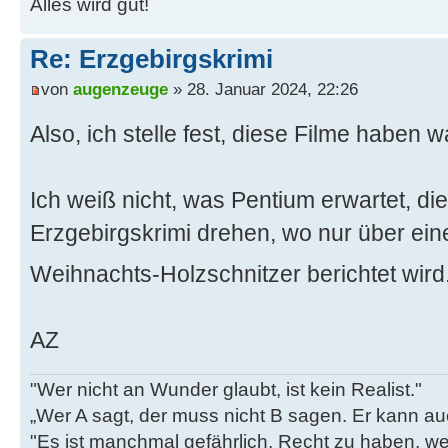
Alles wird gut!
Re: Erzgebirgskrimi
von
augenzeuge
» 28. Januar 2024, 22:26
Also, ich stelle fest, diese Filme haben 
Ich weiß nicht, was Pentium erwartet, d
Erzgebirgskrimi drehen, wo nur über ei
Weihnachts-Holzschnitzer berichtet wird.
AZ
"Wer nicht an Wunder glaubt, ist kein Realist."
„Wer A sagt, der muss nicht B sagen. Er kann au
"Es ist manchmal gefährlich, Recht zu haben, w