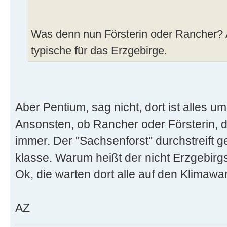
Was denn nun Försterin oder Rancher? A
typische für das Erzgebirge.
Aber Pentium, sag nicht, dort ist alles 
Ansonsten, ob Rancher oder Försterin, 
immer. Der "Sachsenforst" durchstreift 
klasse. Warum heißt der nicht Erzgebirg
Ok, die warten dort alle auf den Klimawand
AZ