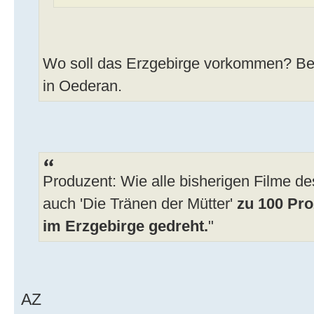
Wo soll das Erzgebirge vorkommen? Best
in Oederan.
Produzent: Wie alle bisherigen Filme d
auch 'Die Tränen der Mütter'
zu 100 Pro
im Erzgebirge gedreht.
"
AZ