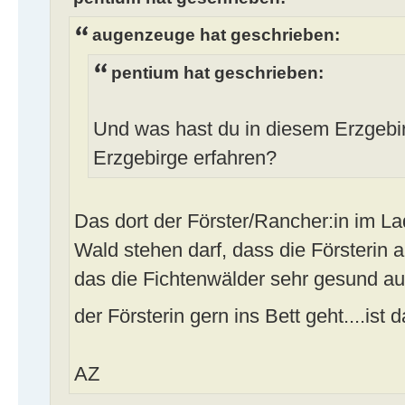
augenzeuge hat geschrieben:
pentium hat geschrieben:
Und was hast du in diesem Erzgebir
Erzgebirge erfahren?
Das dort der Förster/Rancher:in im L
Wald stehen darf, dass die Försterin 
das die Fichtenwälder sehr gesund au
der Försterin gern ins Bett geht....ist
AZ