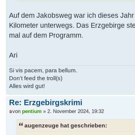
Auf dem Jakobsweg war ich dieses Jahr u
Kilometer unterwegs. Das Erzgebirge ste
mal auf dem Programm.
Ari
Si vis pacem, para bellum.
Don't feed the troll(s)
Alles wird gut!
Re: Erzgebirgskrimi
von
pentium
» 2. November 2024, 19:32
augenzeuge hat geschrieben: