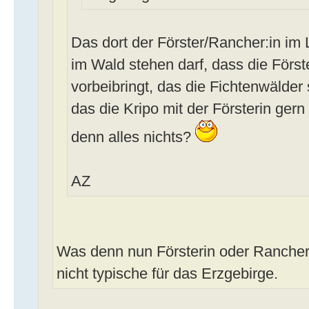
Das dort der Förster/Rancher:in im
im Wald stehen darf, dass die Förs
vorbeibringt, das die Fichtenwälde
das die Kripo mit der Försterin gern i
denn alles nichts?
AZ
Was denn nun Försterin oder Rancher?
nicht typische für das Erzgebirge.