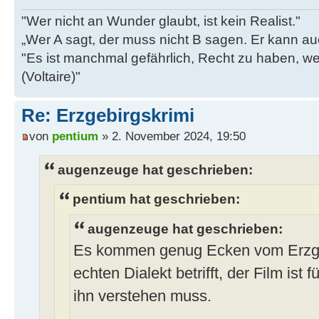
"Wer nicht an Wunder glaubt, ist kein Realist."
„Wer A sagt, der muss nicht B sagen. Er kann au
"Es ist manchmal gefährlich, Recht zu haben, w
(Voltaire)"
Re: Erzgebirgskrimi
von
pentium
» 2. November 2024, 19:50
augenzeuge hat geschrieben:
pentium hat geschrieben:
augenzeuge hat geschrieben:
Es kommen genug Ecken vom Erzge
echten Dialekt betrifft, der Film ist
ihn verstehen muss.