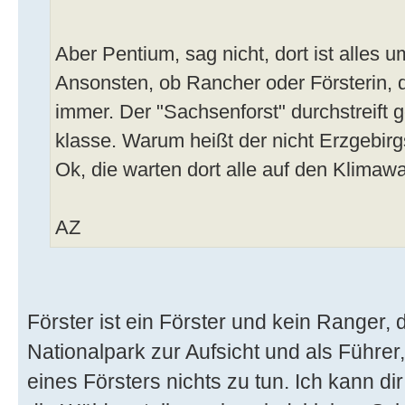
Aber Pentium, sag nicht, dort ist alles
Ansonsten, ob Rancher oder Försterin, 
immer. Der "Sachsenforst" durchstreift
klasse. Warum heißt der nicht Erzgebirg
Ok, die warten dort alle auf den Klimawan
AZ
Förster ist ein Förster und kein Ranger, 
Nationalpark zur Aufsicht und als Führer
eines Försters nichts zu tun. Ich kann di