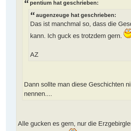
pentium hat geschrieben:
augenzeuge hat geschrieben:
Das ist manchmal so, dass die Gesc
kann. Ich guck es trotzdem gern.
AZ
Dann sollte man diese Geschichten ni
nennen....
Alle gucken es gern, nur die Erzgebirgl