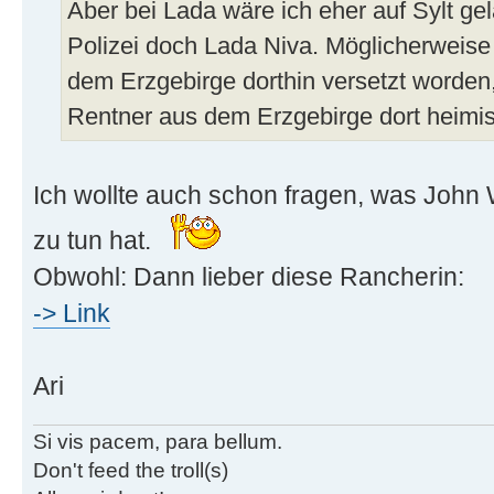
Aber bei Lada wäre ich eher auf Sylt gela
Polizei doch Lada Niva. Möglicherweise 
dem Erzgebirge dorthin versetzt worden,
Rentner aus dem Erzgebirge dort heimi
Ich wollte auch schon fragen, was John
zu tun hat.
Obwohl: Dann lieber diese Rancherin:
-> Link
Ari
Si vis pacem, para bellum.
Don't feed the troll(s)