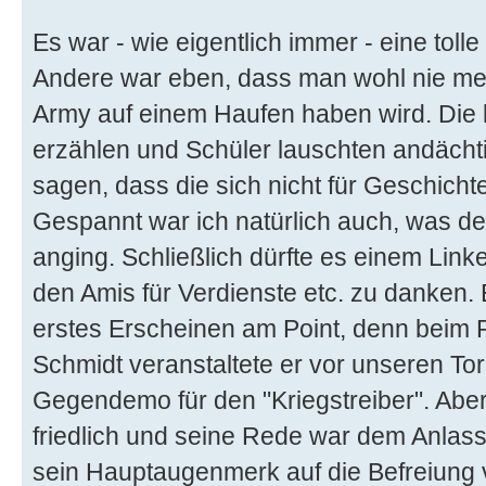
Es war - wie eigentlich immer - eine toll
Andere war eben, dass man wohl nie meh
Army auf einem Haufen haben wird. Die 
erzählen und Schüler lauschten andächtig
sagen, dass die sich nicht für Geschichte
Gespannt war ich natürlich auch, was de
anging. Schließlich dürfte es einem Linken 
den Amis für Verdienste etc. zu danken. 
erstes Erscheinen am Point, denn beim P
Schmidt veranstaltete er vor unseren To
Gegendemo für den "Kriegstreiber". Aber
friedlich und seine Rede war dem Anlass
sein Hauptaugenmerk auf die Befreiung