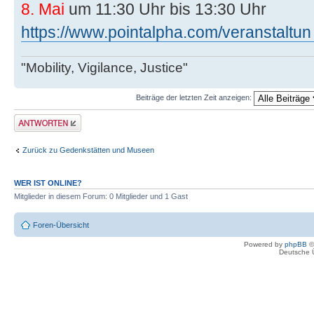
8. Mai
um 11:30 Uhr bis 13:30 Uhr
https://www.pointalpha.com/veranstaltun 
"Mobility, Vigilance, Justice"
Beiträge der letzten Zeit anzeigen:
Antwort erstellen
Zurück zu Gedenkstätten und Museen
WER IST ONLINE?
Mitglieder in diesem Forum: 0 Mitglieder und 1 Gast
Foren-Übersicht
Powered by
phpBB
©
Deutsche 