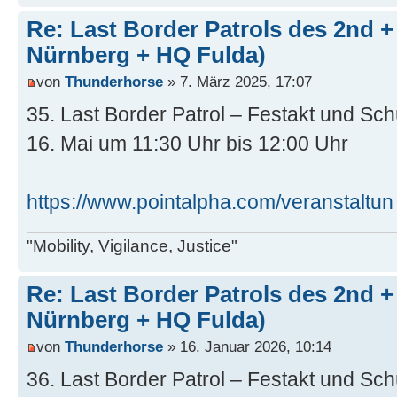
Re: Last Border Patrols des 2nd 
Nürnberg + HQ Fulda)
von
Thunderhorse
» 7. März 2025, 17:07
35. Last Border Patrol – Festakt und S
16. Mai um 11:30 Uhr bis 12:00 Uhr
https://www.pointalpha.com/veranstaltun 
"Mobility, Vigilance, Justice"
Re: Last Border Patrols des 2nd 
Nürnberg + HQ Fulda)
von
Thunderhorse
» 16. Januar 2026, 10:14
36. Last Border Patrol – Festakt und S