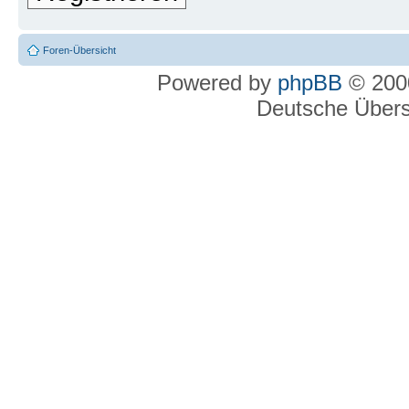
Foren-Übersicht
Powered by
phpBB
© 2000
Deutsche Über