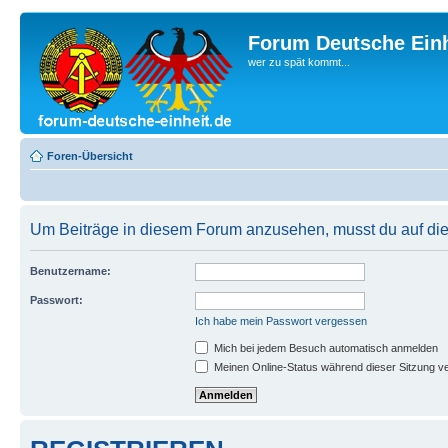
Forum Deutsche Einh
wer zu spät kommt...
Foren-Übersicht
Um Beiträge in diesem Forum anzusehen, musst du auf dies
Benutzername:
Passwort:
Ich habe mein Passwort vergessen
Mich bei jedem Besuch automatisch anmelden
Meinen Online-Status während dieser Sitzung v