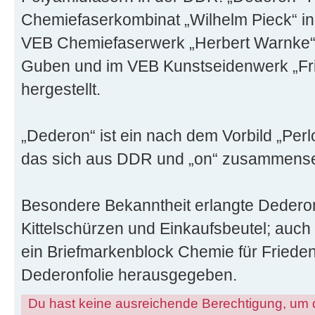
Chemiefaserkombinat „Wilhelm Pieck“ in
VEB Chemiefaserwerk „Herbert Warnke“ 
Guben und im VEB Kunstseidenwerk „Fri
hergestellt.
„Dederon“ ist ein nach dem Vorbild „Per
das sich aus DDR und „on“ zusammense
Besondere Bekanntheit erlangte Dedero
Kittelschürzen und Einkaufsbeutel; auc
ein Briefmarkenblock Chemie für Friede
Dederonfolie herausgegeben.
Du hast keine ausreichende Berechtigung, um 