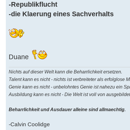
-Republikflucht
-die Klaerung eines Sachverhalts
Duane
Nichts auf dieser Welt kann die Beharrlichkeit ersetzen.
Talent kann es nicht - nichts ist verbreiteter als erfolglose 
Genie kann es nicht - unbelohntes Genie ist nahezu ein Sp
Ausbildung kann es nicht - Die Welt ist voll von ausgebild
Beharrlichkeit und Ausdauer alleine sind allmaechtig.
-Calvin Coolidge