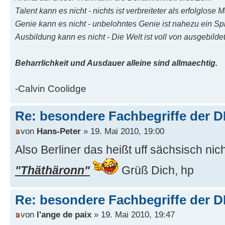
Talent kann es nicht - nichts ist verbreiteter als erfolglose 
Genie kann es nicht - unbelohntes Genie ist nahezu ein Sp
Ausbildung kann es nicht - Die Welt ist voll von ausgebild
Beharrlichkeit und Ausdauer alleine sind allmaechtig.
-Calvin Coolidge
Re: besondere Fachbegriffe der 
von
Hans-Peter
» 19. Mai 2010, 19:00
Also Berliner das heißt uff sächsisch n
"Thäthäronn"
Grüß Dich, hp
Re: besondere Fachbegriffe der 
von
l'ange de paix
» 19. Mai 2010, 19:47