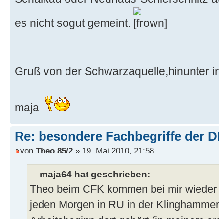
es nicht sogut gemeint.
Gruß von der Schwarzaquelle,hinunter i
maja
Re: besondere Fachbegriffe der 
von
Theo 85/2
» 19. Mai 2010, 21:58
maja64 hat geschrieben:
Theo beim CFK kommen bei mir wieder 
jeden Morgen in RU in der Klinghammer