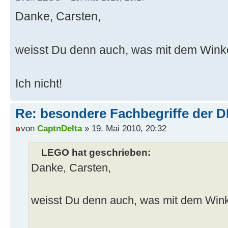
Danke, Carsten,
weisst Du denn auch, was mit dem Winke
Ich nicht!
Re: besondere Fachbegriffe der 
von
CaptnDelta
» 19. Mai 2010, 20:32
LEGO hat geschrieben:
Danke, Carsten,
weisst Du denn auch, was mit dem Wink