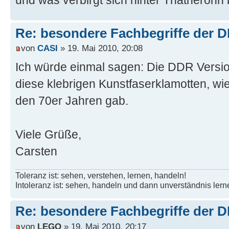
Re: besondere Fachbegriffe der 
von
CASI
» 19. Mai 2010, 20:08
Ich würde einmal sagen: Die DDR Version
diese klebrigen Kunstfaserklamotten, wi
den 70er Jahren gab.
Viele Grüße,
Carsten
Toleranz ist: sehen, verstehen, lernen, handeln!
Intoleranz ist: sehen, handeln und dann unverständnis lern
Re: besondere Fachbegriffe der 
von
LEGO
» 19. Mai 2010, 20:17