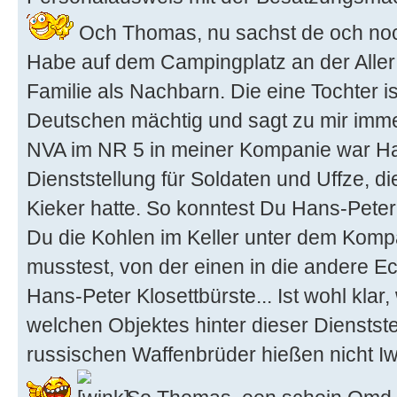
Och Thomas, nu sachst de och noch
Habe auf dem Campingplatz an der Aller
Familie als Nachbarn. Die eine Tochter is
Deutschen mächtig und sagt zu mir immer
NVA im NR 5 in meiner Kompanie war Ha
Dienststellung für Soldaten und Uffze, d
Kieker hatte. So konntest Du Hans-Peter
Du die Kohlen im Keller unter dem Komp
musstest, von der einen in die andere E
Hans-Peter Klosettbürste... Ist wohl klar
welchen Objektes hinter dieser Dienstste
russischen Waffenbrüder hießen nicht Iw