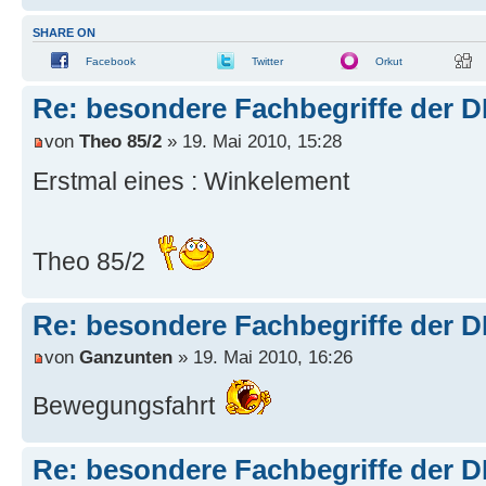
SHARE ON
Facebook
Twitter
Orkut
Re: besondere Fachbegriffe der 
von
Theo 85/2
» 19. Mai 2010, 15:28
Erstmal eines : Winkelement
Theo 85/2
Re: besondere Fachbegriffe der 
von
Ganzunten
» 19. Mai 2010, 16:26
Bewegungsfahrt
Re: besondere Fachbegriffe der 