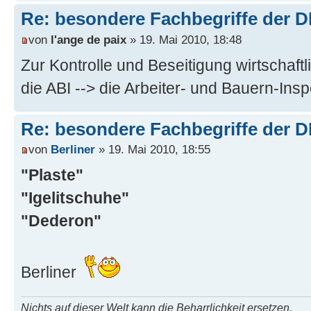
Re: besondere Fachbegriffe der 
von
l'ange de paix
» 19. Mai 2010, 18:48
Zur Kontrolle und Beseitigung wirtschaft
die ABI --> die Arbeiter- und Bauern-Insp
Re: besondere Fachbegriffe der 
von
Berliner
» 19. Mai 2010, 18:55
"Plaste"
"Igelitschuhe"
"Dederon"
Berliner
Nichts auf dieser Welt kann die Beharrlichkeit ersetzen.