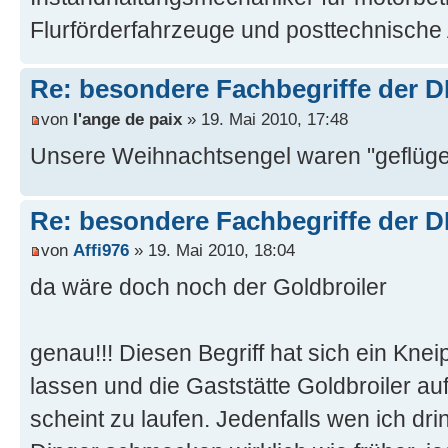
Flurförderfahrzeuge und posttechnische
Re: besondere Fachbegriffe der 
von
l'ange de paix
» 19. Mai 2010, 17:48
Unsere Weihnachtsengel waren "geflügel
Re: besondere Fachbegriffe der 
von
Affi976
» 19. Mai 2010, 18:04
da wäre doch noch der Goldbroiler
genau!!! Diesen Begriff hat sich ein Kneip
lassen und die Gaststätte Goldbroiler a
scheint zu laufen. Jedenfalls wen ich dri