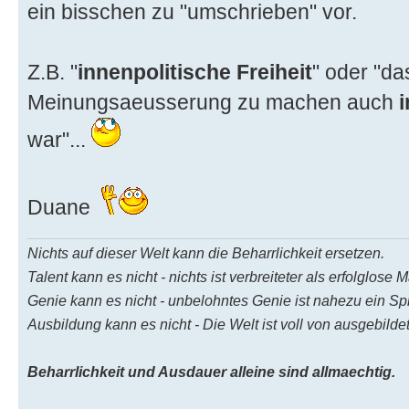
ein bisschen zu "umschrieben" vor.
Z.B. "
innenpolitische Freiheit
" oder "da
Meinungsaeusserung zu machen auch
war"...
Duane
Nichts auf dieser Welt kann die Beharrlichkeit ersetzen.
Talent kann es nicht - nichts ist verbreiteter als erfolglose 
Genie kann es nicht - unbelohntes Genie ist nahezu ein Sp
Ausbildung kann es nicht - Die Welt ist voll von ausgebild
Beharrlichkeit und Ausdauer alleine sind allmaechtig.