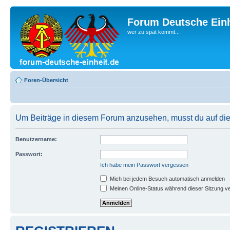
Forum Deutsche Einh
wer zu spät kommt...
Foren-Übersicht
Um Beiträge in diesem Forum anzusehen, musst du auf dies
Benutzername:
Passwort:
Ich habe mein Passwort vergessen
Mich bei jedem Besuch automatisch anmelden
Meinen Online-Status während dieser Sitzung v