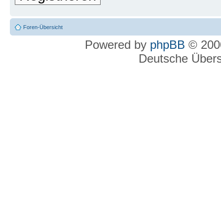
Foren-Übersicht
Powered by
phpBB
© 2000
Deutsche Über