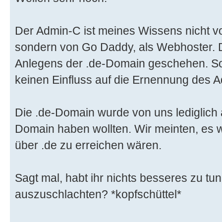
Der Admin-C ist meines Wissens nicht 
sondern von Go Daddy, als Webhoster. 
Anlegens der .de-Domain geschehen. Somi
keinen Einfluss auf die Ernennung des 
Die .de-Domain wurde von uns lediglich a
Domain haben wollten. Wir meinten, es 
über .de zu erreichen wären.
Sagt mal, habt ihr nichts besseres zu tun,
auszuschlachten? *kopfschüttel*