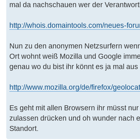
mal da nachschauen wer der Verantwortli
http://whois.domaintools.com/neues-foru
Nun zu den anonymen Netzsurfern wenn
Ort wohnt weiß Mozilla und Google immer
genau wo du bist ihr könnt es ja mal aus
http://www.mozilla.org/de/firefox/geoloca
Es geht mit allen Browsern ihr müsst nur
zulassen drücken und oh wunder nach ein
Standort.