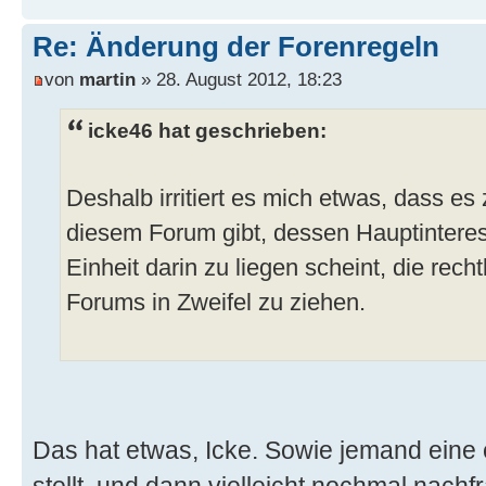
Re: Änderung der Forenregeln
von
martin
» 28. August 2012, 18:23
icke46 hat geschrieben:
Deshalb irritiert es mich etwas, dass es
diesem Forum gibt, dessen Hauptintere
Einheit darin zu liegen scheint, die rech
Forums in Zweifel zu ziehen.
Das hat etwas, Icke. Sowie jemand eine
stellt, und dann vielleicht nochmal nachf