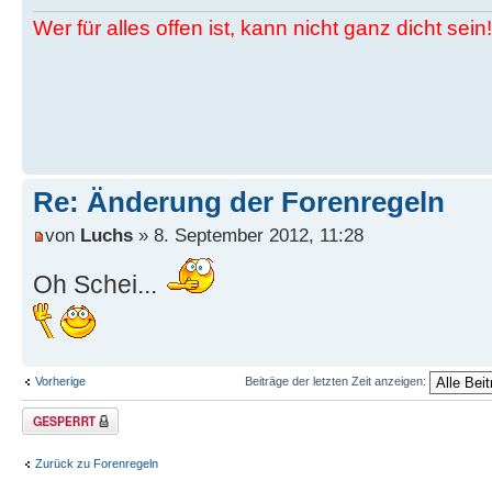
Wer für alles offen ist, kann nicht ganz dicht sein!
Re: Änderung der Forenregeln
von
Luchs
» 8. September 2012, 11:28
Oh Schei...
Vorherige
Beiträge der letzten Zeit anzeigen:
Thema gesperrt
Zurück zu Forenregeln