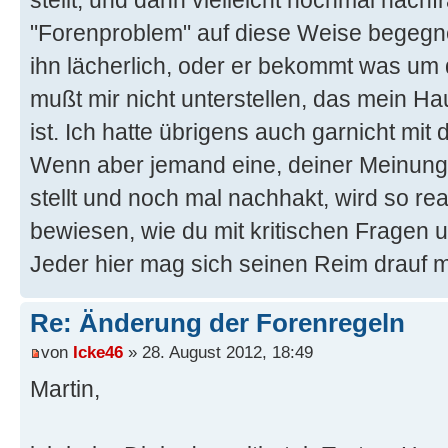
"Forenproblem" auf diese Weise begegn
ihn lächerlich, oder er bekommt was um
mußt mir nicht unterstellen, das mein Ha
ist. Ich hatte übrigens auch garnicht m
Wenn aber jemand eine, deiner Meinun
stellt und noch mal nachhakt, wird so rea
bewiesen, wie du mit kritischen Fragen
Jeder hier mag sich seinen Reim drauf 
Re: Änderung der Forenregeln
von
Icke46
» 28. August 2012, 18:49
Martin,