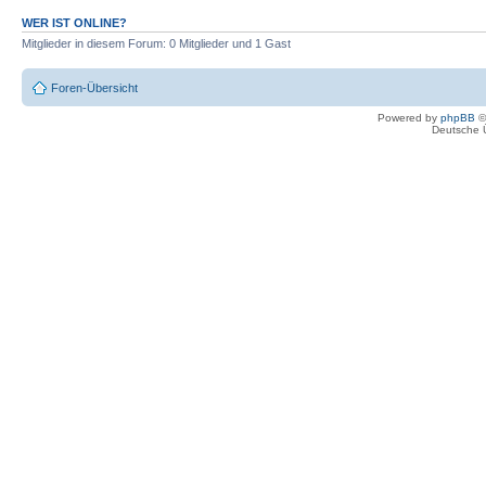
WER IST ONLINE?
Mitglieder in diesem Forum: 0 Mitglieder und 1 Gast
Foren-Übersicht
Powered by
phpBB
©
Deutsche 