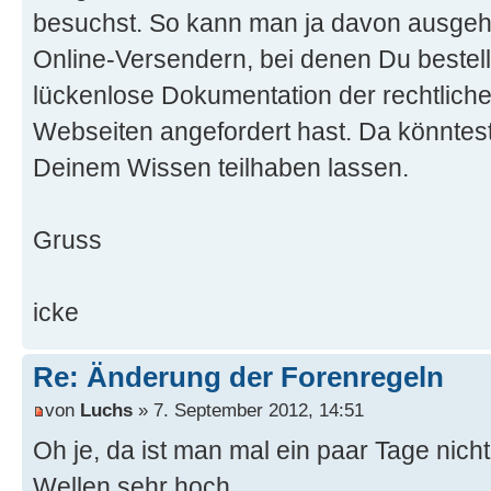
besuchst. So kann man ja davon ausgeh
Online-Versendern, bei denen Du bestellt
lückenlose Dokumentation der rechtliche
Webseiten angefordert hast. Da könntes
Deinem Wissen teilhaben lassen.
Gruss
icke
Re: Änderung der Forenregeln
von
Luchs
» 7. September 2012, 14:51
Oh je, da ist man mal ein paar Tage nicht
Wellen sehr hoch.