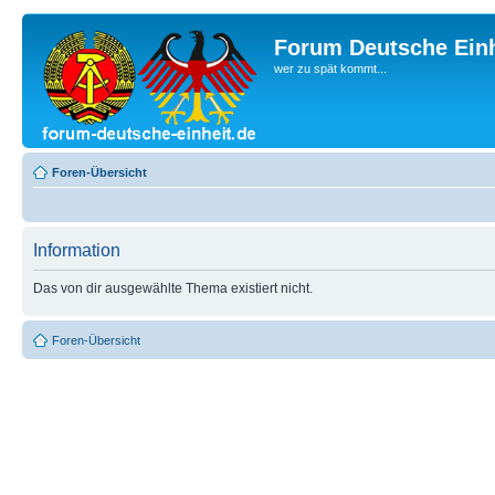
Forum Deutsche Einh
wer zu spät kommt...
Foren-Übersicht
Information
Das von dir ausgewählte Thema existiert nicht.
Foren-Übersicht