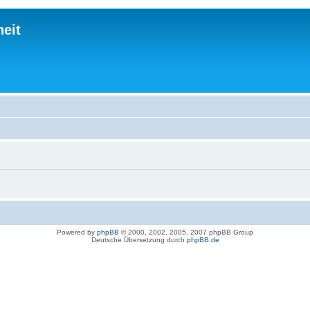
eit
Powered by
phpBB
© 2000, 2002, 2005, 2007 phpBB Group
Deutsche Übersetzung durch
phpBB.de