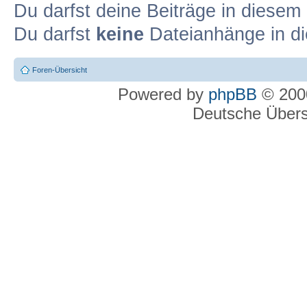
Du darfst deine Beiträge in diese
Du darfst
keine
Dateianhänge in di
Foren-Übersicht
Powered by
phpBB
© 2000
Deutsche Über