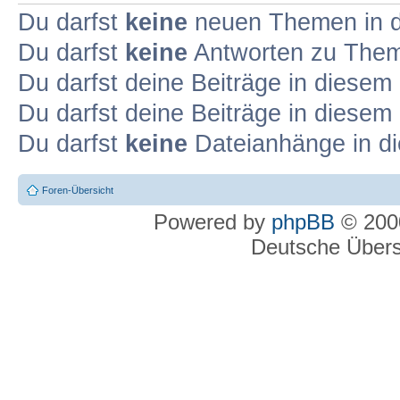
Du darfst
keine
neuen Themen in d
Du darfst
keine
Antworten zu Theme
Du darfst deine Beiträge in diese
Du darfst deine Beiträge in diese
Du darfst
keine
Dateianhänge in di
Foren-Übersicht
Powered by
phpBB
© 2000
Deutsche Über