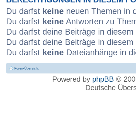
Du darfst
keine
neuen Themen in d
Du darfst
keine
Antworten zu Theme
Du darfst deine Beiträge in diese
Du darfst deine Beiträge in diese
Du darfst
keine
Dateianhänge in di
Foren-Übersicht
Powered by
phpBB
© 2000
Deutsche Über