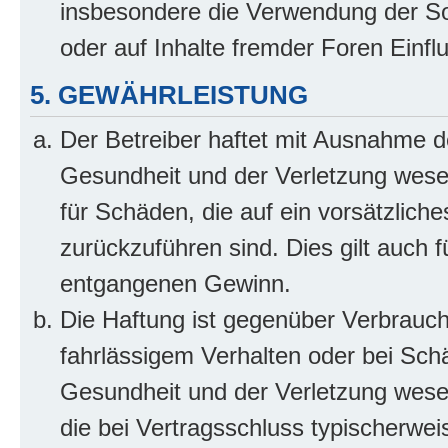
insbesondere die Verwendung der So
oder auf Inhalte fremder Foren Einf
5. GEWÄHRLEISTUNG
Der Betreiber haftet mit Ausnahme d
Gesundheit und der Verletzung wesent
für Schäden, die auf ein vorsätzliche
zurückzuführen sind. Dies gilt auch 
entgangenen Gewinn.
Die Haftung ist gegenüber Verbrauch
fahrlässigem Verhalten oder bei Sch
Gesundheit und der Verletzung wesent
die bei Vertragsschluss typischerwe