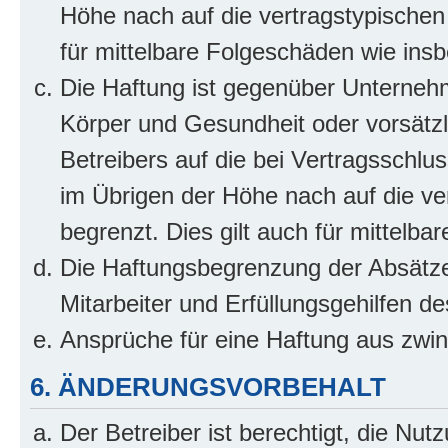
Höhe nach auf die vertragstypischen
für mittelbare Folgeschäden wie in
Die Haftung ist gegenüber Unterneh
Körper und Gesundheit oder vorsätzl
Betreibers auf die bei Vertragsschl
im Übrigen der Höhe nach auf die ve
begrenzt. Dies gilt auch für mittel
Die Haftungsbegrenzung der Absätze
Mitarbeiter und Erfüllungsgehilfen de
Ansprüche für eine Haftung aus zwi
6. ÄNDERUNGSVORBEHALT
Der Betreiber ist berechtigt, die Nu