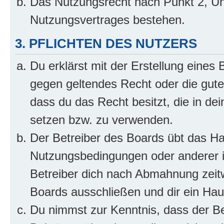
Das Nutzungsrecht nach Punkt 2, Un
Nutzungsvertrages bestehen.
3. PFLICHTEN DES NUTZERS
Du erklärst mit der Erstellung eines B
gegen geltendes Recht oder die gute
dass du das Recht besitzt, die in de
setzen bzw. zu verwenden.
Der Betreiber des Boards übt das H
Nutzungsbedingungen oder anderer i
Betreiber dich nach Abmahnung zeit
Boards ausschließen und dir ein Haus
Du nimmst zur Kenntnis, dass der Bet