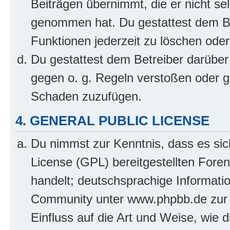
Beiträgen übernimmt, die er nicht selb
genommen hat. Du gestattest dem Be
Funktionen jederzeit zu löschen oder
Du gestattest dem Betreiber darüber
gegen o. g. Regeln verstoßen oder g
Schaden zuzufügen.
4. GENERAL PUBLIC LICENSE
Du nimmst zur Kenntnis, dass es sic
License (GPL) bereitgestellten Fo
handelt; deutschsprachige Informati
Community unter www.phpbb.de zur V
Einfluss auf die Art und Weise, wie 