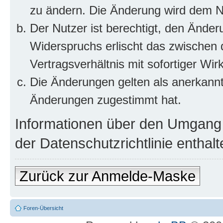
zu ändern. Die Änderung wird dem Nut
Der Nutzer ist berechtigt, den Ände
Widerspruchs erlischt das zwischen
Vertragsverhältnis mit sofortiger Wir
Die Änderungen gelten als anerkannt
Änderungen zugestimmt hat.
Informationen über den Umgang m
der Datenschutzrichtlinie enthalt
Zurück zur Anmelde-Maske
Foren-Übersicht