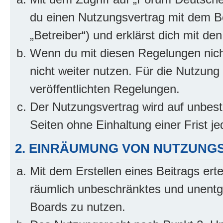
du einen Nutzungsvertrag mit dem B
„Betreiber“) und erklärst dich mit 
Wenn du mit diesen Regelungen nicht
nicht weiter nutzen. Für die Nutzung 
veröffentlichten Regelungen.
Der Nutzungsvertrag wird auf unbes
Seiten ohne Einhaltung einer Frist j
2. EINRÄUMUNG VON NUTZUNG
Mit dem Erstellen eines Beitrags erte
räumlich unbeschränktes und unentg
Boards zu nutzen.