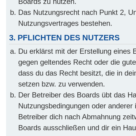
Boards zu nutzen.
Das Nutzungsrecht nach Punkt 2, Un
Nutzungsvertrages bestehen.
3. PFLICHTEN DES NUTZERS
Du erklärst mit der Erstellung eines B
gegen geltendes Recht oder die gute
dass du das Recht besitzt, die in de
setzen bzw. zu verwenden.
Der Betreiber des Boards übt das H
Nutzungsbedingungen oder anderer i
Betreiber dich nach Abmahnung zeit
Boards ausschließen und dir ein Haus