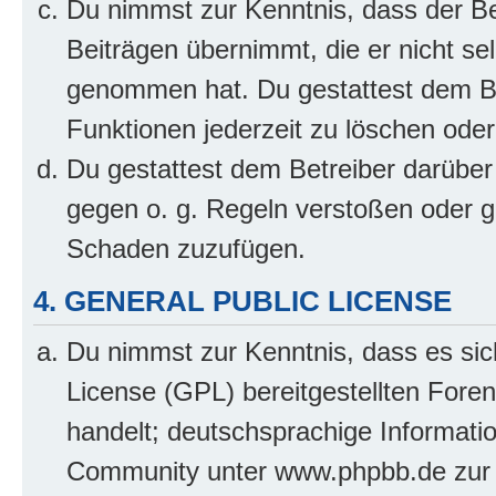
Du nimmst zur Kenntnis, dass der Bet
Beiträgen übernimmt, die er nicht selb
genommen hat. Du gestattest dem Be
Funktionen jederzeit zu löschen oder
Du gestattest dem Betreiber darüber
gegen o. g. Regeln verstoßen oder g
Schaden zuzufügen.
4. GENERAL PUBLIC LICENSE
Du nimmst zur Kenntnis, dass es sic
License (GPL) bereitgestellten Fo
handelt; deutschsprachige Informati
Community unter www.phpbb.de zur V