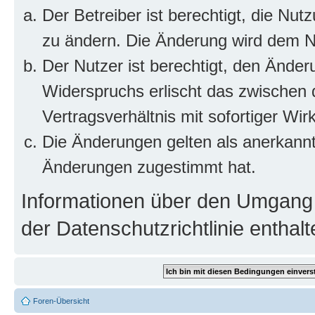
Der Betreiber ist berechtigt, die Nu
zu ändern. Die Änderung wird dem Nut
Der Nutzer ist berechtigt, den Ände
Widerspruchs erlischt das zwischen
Vertragsverhältnis mit sofortiger Wir
Die Änderungen gelten als anerkannt
Änderungen zugestimmt hat.
Informationen über den Umgang m
der Datenschutzrichtlinie enthalt
Foren-Übersicht