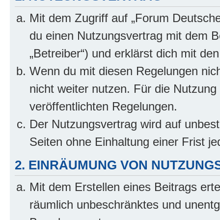
Mit dem Zugriff auf „Forum Deutsche
du einen Nutzungsvertrag mit dem B
„Betreiber“) und erklärst dich mit 
Wenn du mit diesen Regelungen nicht
nicht weiter nutzen. Für die Nutzung 
veröffentlichten Regelungen.
Der Nutzungsvertrag wird auf unbes
Seiten ohne Einhaltung einer Frist j
2. EINRÄUMUNG VON NUTZUNG
Mit dem Erstellen eines Beitrags erte
räumlich unbeschränktes und unentg