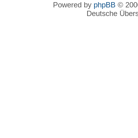
Powered by
phpBB
© 2000
Deutsche Über