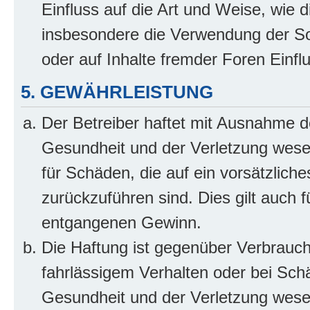
Einfluss auf die Art und Weise, wie 
insbesondere die Verwendung der So
oder auf Inhalte fremder Foren Einf
5. GEWÄHRLEISTUNG
Der Betreiber haftet mit Ausnahme d
Gesundheit und der Verletzung wesent
für Schäden, die auf ein vorsätzliche
zurückzuführen sind. Dies gilt auch 
entgangenen Gewinn.
Die Haftung ist gegenüber Verbrauch
fahrlässigem Verhalten oder bei Sch
Gesundheit und der Verletzung wesent