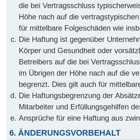
die bei Vertragsschluss typischerwe
Höhe nach auf die vertragstypischen
für mittelbare Folgeschäden wie in
Die Haftung ist gegenüber Unterneh
Körper und Gesundheit oder vorsätzl
Betreibers auf die bei Vertragsschl
im Übrigen der Höhe nach auf die ve
begrenzt. Dies gilt auch für mittel
Die Haftungsbegrenzung der Absätze
Mitarbeiter und Erfüllungsgehilfen de
Ansprüche für eine Haftung aus zwi
6. ÄNDERUNGSVORBEHALT