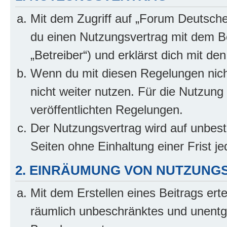
Mit dem Zugriff auf „Forum Deutsche
du einen Nutzungsvertrag mit dem B
„Betreiber“) und erklärst dich mit 
Wenn du mit diesen Regelungen nicht
nicht weiter nutzen. Für die Nutzung 
veröffentlichten Regelungen.
Der Nutzungsvertrag wird auf unbes
Seiten ohne Einhaltung einer Frist j
2. EINRÄUMUNG VON NUTZUNG
Mit dem Erstellen eines Beitrags erte
räumlich unbeschränktes und unentg