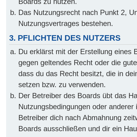
Boards zu nutzen.
Das Nutzungsrecht nach Punkt 2, Un
Nutzungsvertrages bestehen.
3. PFLICHTEN DES NUTZERS
Du erklärst mit der Erstellung eines B
gegen geltendes Recht oder die gute
dass du das Recht besitzt, die in de
setzen bzw. zu verwenden.
Der Betreiber des Boards übt das H
Nutzungsbedingungen oder anderer i
Betreiber dich nach Abmahnung zeit
Boards ausschließen und dir ein Haus