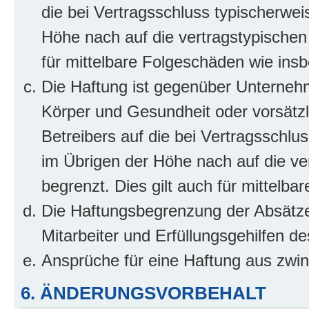
die bei Vertragsschluss typischerwe
Höhe nach auf die vertragstypischen
für mittelbare Folgeschäden wie in
Die Haftung ist gegenüber Unterneh
Körper und Gesundheit oder vorsätzl
Betreibers auf die bei Vertragsschl
im Übrigen der Höhe nach auf die ve
begrenzt. Dies gilt auch für mittel
Die Haftungsbegrenzung der Absätze
Mitarbeiter und Erfüllungsgehilfen de
Ansprüche für eine Haftung aus zwi
6. ÄNDERUNGSVORBEHALT