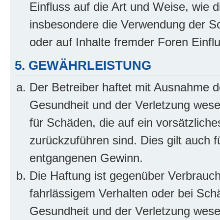
Einfluss auf die Art und Weise, wie 
insbesondere die Verwendung der So
oder auf Inhalte fremder Foren Einf
5. GEWÄHRLEISTUNG
Der Betreiber haftet mit Ausnahme d
Gesundheit und der Verletzung wesent
für Schäden, die auf ein vorsätzliche
zurückzuführen sind. Dies gilt auch 
entgangenen Gewinn.
Die Haftung ist gegenüber Verbrauch
fahrlässigem Verhalten oder bei Sch
Gesundheit und der Verletzung wesent