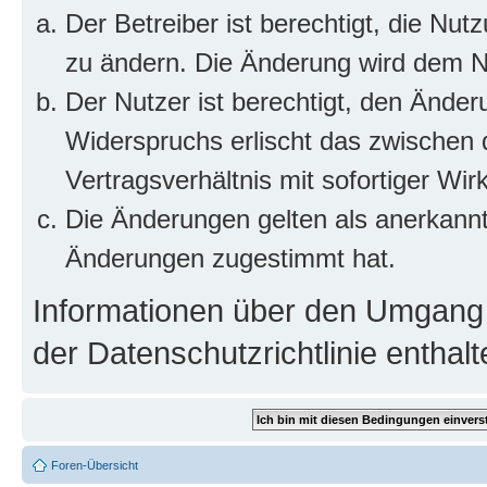
Der Betreiber ist berechtigt, die Nu
zu ändern. Die Änderung wird dem Nut
Der Nutzer ist berechtigt, den Ände
Widerspruchs erlischt das zwischen
Vertragsverhältnis mit sofortiger Wir
Die Änderungen gelten als anerkannt
Änderungen zugestimmt hat.
Informationen über den Umgang m
der Datenschutzrichtlinie enthalt
Foren-Übersicht