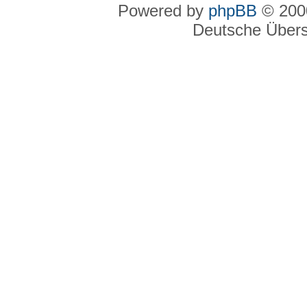
Powered by
phpBB
© 2000
Deutsche Über