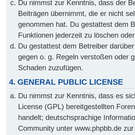
Du nimmst zur Kenntnis, dass der Bet
Beiträgen übernimmt, die er nicht selb
genommen hat. Du gestattest dem Be
Funktionen jederzeit zu löschen oder
Du gestattest dem Betreiber darüber
gegen o. g. Regeln verstoßen oder g
Schaden zuzufügen.
4. GENERAL PUBLIC LICENSE
Du nimmst zur Kenntnis, dass es sic
License (GPL) bereitgestellten Fo
handelt; deutschsprachige Informati
Community unter www.phpbb.de zur V