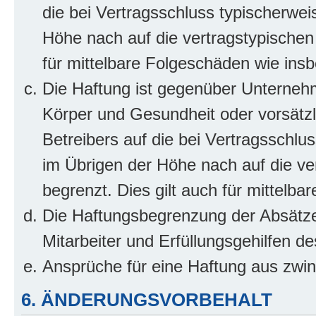
die bei Vertragsschluss typischerwe
Höhe nach auf die vertragstypischen
für mittelbare Folgeschäden wie in
Die Haftung ist gegenüber Unterneh
Körper und Gesundheit oder vorsätzl
Betreibers auf die bei Vertragsschl
im Übrigen der Höhe nach auf die ve
begrenzt. Dies gilt auch für mittel
Die Haftungsbegrenzung der Absätze
Mitarbeiter und Erfüllungsgehilfen de
Ansprüche für eine Haftung aus zwi
6. ÄNDERUNGSVORBEHALT