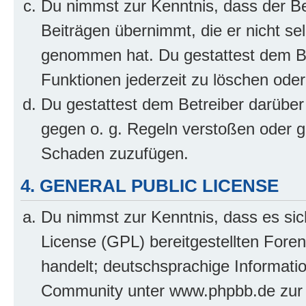
Du nimmst zur Kenntnis, dass der Bet
Beiträgen übernimmt, die er nicht selb
genommen hat. Du gestattest dem Be
Funktionen jederzeit zu löschen oder
Du gestattest dem Betreiber darüber
gegen o. g. Regeln verstoßen oder g
Schaden zuzufügen.
4. GENERAL PUBLIC LICENSE
Du nimmst zur Kenntnis, dass es sic
License (GPL) bereitgestellten Fo
handelt; deutschsprachige Informati
Community unter www.phpbb.de zur V