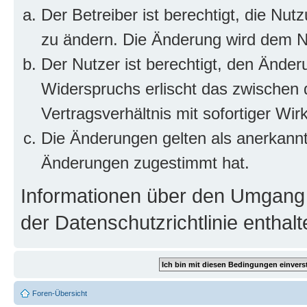
Der Betreiber ist berechtigt, die Nu
zu ändern. Die Änderung wird dem Nut
Der Nutzer ist berechtigt, den Ände
Widerspruchs erlischt das zwischen
Vertragsverhältnis mit sofortiger Wir
Die Änderungen gelten als anerkannt
Änderungen zugestimmt hat.
Informationen über den Umgang m
der Datenschutzrichtlinie enthalt
Foren-Übersicht