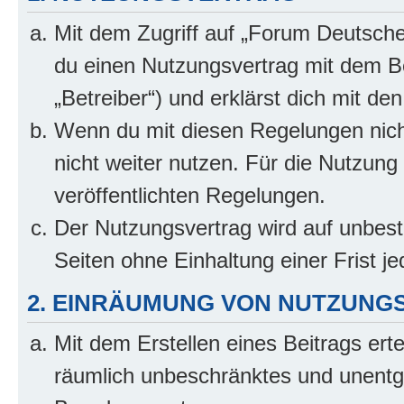
Mit dem Zugriff auf „Forum Deutsche
du einen Nutzungsvertrag mit dem B
„Betreiber“) und erklärst dich mit 
Wenn du mit diesen Regelungen nicht
nicht weiter nutzen. Für die Nutzung 
veröffentlichten Regelungen.
Der Nutzungsvertrag wird auf unbes
Seiten ohne Einhaltung einer Frist j
2. EINRÄUMUNG VON NUTZUNG
Mit dem Erstellen eines Beitrags erte
räumlich unbeschränktes und unentg