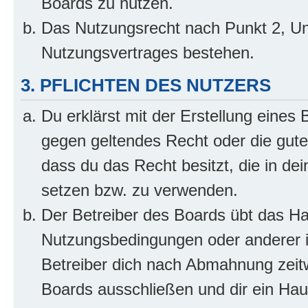
Boards zu nutzen.
Das Nutzungsrecht nach Punkt 2, Un
Nutzungsvertrages bestehen.
3. PFLICHTEN DES NUTZERS
Du erklärst mit der Erstellung eines B
gegen geltendes Recht oder die gute
dass du das Recht besitzt, die in de
setzen bzw. zu verwenden.
Der Betreiber des Boards übt das H
Nutzungsbedingungen oder anderer i
Betreiber dich nach Abmahnung zeit
Boards ausschließen und dir ein Haus