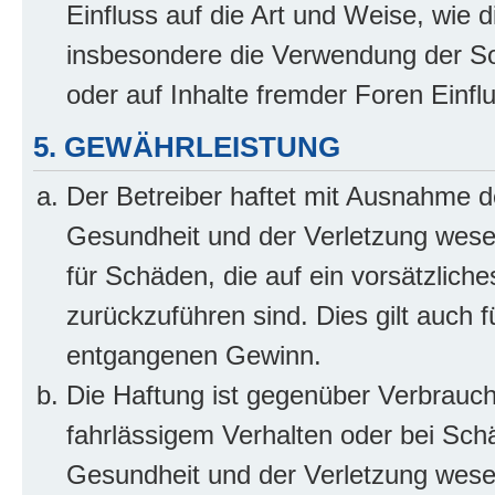
Einfluss auf die Art und Weise, wie 
insbesondere die Verwendung der So
oder auf Inhalte fremder Foren Einf
5. GEWÄHRLEISTUNG
Der Betreiber haftet mit Ausnahme d
Gesundheit und der Verletzung wesent
für Schäden, die auf ein vorsätzliche
zurückzuführen sind. Dies gilt auch 
entgangenen Gewinn.
Die Haftung ist gegenüber Verbrauch
fahrlässigem Verhalten oder bei Sch
Gesundheit und der Verletzung wesent