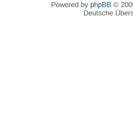
Powered by
phpBB
© 2000
Deutsche Über