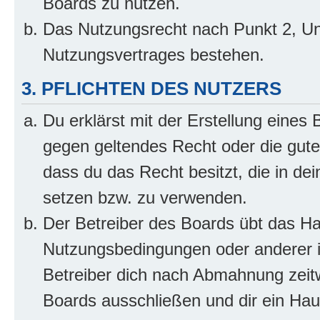
Boards zu nutzen.
Das Nutzungsrecht nach Punkt 2, Un
Nutzungsvertrages bestehen.
3. PFLICHTEN DES NUTZERS
Du erklärst mit der Erstellung eines B
gegen geltendes Recht oder die gute
dass du das Recht besitzt, die in de
setzen bzw. zu verwenden.
Der Betreiber des Boards übt das H
Nutzungsbedingungen oder anderer i
Betreiber dich nach Abmahnung zeit
Boards ausschließen und dir ein Haus