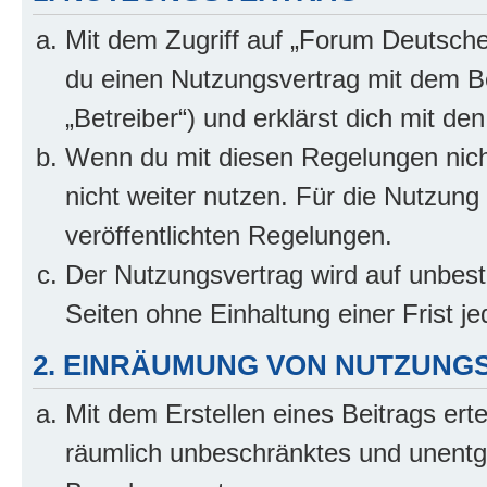
Mit dem Zugriff auf „Forum Deutsche
du einen Nutzungsvertrag mit dem B
„Betreiber“) und erklärst dich mit 
Wenn du mit diesen Regelungen nicht
nicht weiter nutzen. Für die Nutzung 
veröffentlichten Regelungen.
Der Nutzungsvertrag wird auf unbes
Seiten ohne Einhaltung einer Frist j
2. EINRÄUMUNG VON NUTZUNG
Mit dem Erstellen eines Beitrags erte
räumlich unbeschränktes und unentg