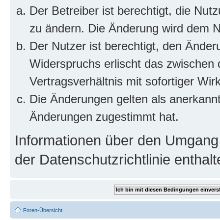
Der Betreiber ist berechtigt, die Nu
zu ändern. Die Änderung wird dem Nut
Der Nutzer ist berechtigt, den Ände
Widerspruchs erlischt das zwischen
Vertragsverhältnis mit sofortiger Wir
Die Änderungen gelten als anerkannt
Änderungen zugestimmt hat.
Informationen über den Umgang m
der Datenschutzrichtlinie enthalt
Foren-Übersicht