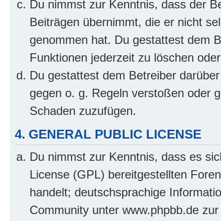
Du nimmst zur Kenntnis, dass der Bet
Beiträgen übernimmt, die er nicht selb
genommen hat. Du gestattest dem Be
Funktionen jederzeit zu löschen oder
Du gestattest dem Betreiber darüber
gegen o. g. Regeln verstoßen oder g
Schaden zuzufügen.
4. GENERAL PUBLIC LICENSE
Du nimmst zur Kenntnis, dass es sic
License (GPL) bereitgestellten Fo
handelt; deutschsprachige Informati
Community unter www.phpbb.de zur V