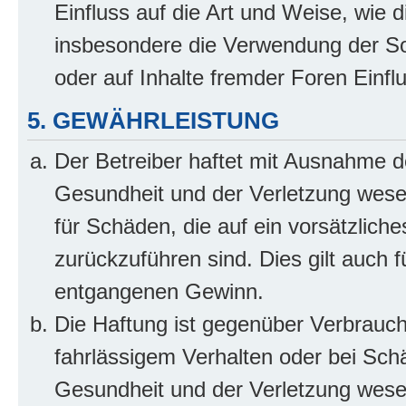
Einfluss auf die Art und Weise, wie 
insbesondere die Verwendung der So
oder auf Inhalte fremder Foren Einf
5. GEWÄHRLEISTUNG
Der Betreiber haftet mit Ausnahme d
Gesundheit und der Verletzung wesent
für Schäden, die auf ein vorsätzliche
zurückzuführen sind. Dies gilt auch 
entgangenen Gewinn.
Die Haftung ist gegenüber Verbrauch
fahrlässigem Verhalten oder bei Sch
Gesundheit und der Verletzung wesent