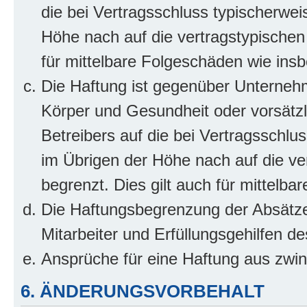
die bei Vertragsschluss typischerwe
Höhe nach auf die vertragstypischen
für mittelbare Folgeschäden wie in
Die Haftung ist gegenüber Unterneh
Körper und Gesundheit oder vorsätzl
Betreibers auf die bei Vertragsschl
im Übrigen der Höhe nach auf die ve
begrenzt. Dies gilt auch für mittel
Die Haftungsbegrenzung der Absätze
Mitarbeiter und Erfüllungsgehilfen de
Ansprüche für eine Haftung aus zwi
6. ÄNDERUNGSVORBEHALT