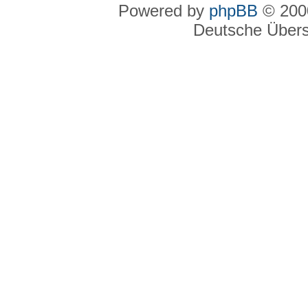
Powered by
phpBB
© 2000
Deutsche Über