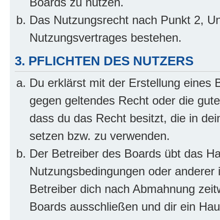
Boards zu nutzen.
Das Nutzungsrecht nach Punkt 2, Un
Nutzungsvertrages bestehen.
3. PFLICHTEN DES NUTZERS
Du erklärst mit der Erstellung eines B
gegen geltendes Recht oder die gute
dass du das Recht besitzt, die in de
setzen bzw. zu verwenden.
Der Betreiber des Boards übt das H
Nutzungsbedingungen oder anderer i
Betreiber dich nach Abmahnung zeit
Boards ausschließen und dir ein Haus