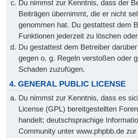
Du nimmst zur Kenntnis, dass der Bet
Beiträgen übernimmt, die er nicht selb
genommen hat. Du gestattest dem Be
Funktionen jederzeit zu löschen oder
Du gestattest dem Betreiber darüber
gegen o. g. Regeln verstoßen oder g
Schaden zuzufügen.
4. GENERAL PUBLIC LICENSE
Du nimmst zur Kenntnis, dass es sic
License (GPL) bereitgestellten Fo
handelt; deutschsprachige Informati
Community unter www.phpbb.de zur V