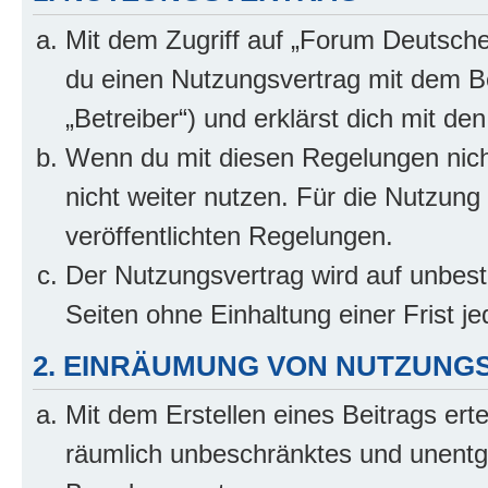
Mit dem Zugriff auf „Forum Deutsche
du einen Nutzungsvertrag mit dem B
„Betreiber“) und erklärst dich mit 
Wenn du mit diesen Regelungen nicht
nicht weiter nutzen. Für die Nutzung 
veröffentlichten Regelungen.
Der Nutzungsvertrag wird auf unbes
Seiten ohne Einhaltung einer Frist j
2. EINRÄUMUNG VON NUTZUNG
Mit dem Erstellen eines Beitrags erte
räumlich unbeschränktes und unentg