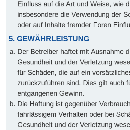
Einfluss auf die Art und Weise, wie 
insbesondere die Verwendung der So
oder auf Inhalte fremder Foren Einf
5. GEWÄHRLEISTUNG
Der Betreiber haftet mit Ausnahme d
Gesundheit und der Verletzung wesent
für Schäden, die auf ein vorsätzliche
zurückzuführen sind. Dies gilt auch 
entgangenen Gewinn.
Die Haftung ist gegenüber Verbrauch
fahrlässigem Verhalten oder bei Sch
Gesundheit und der Verletzung wesent