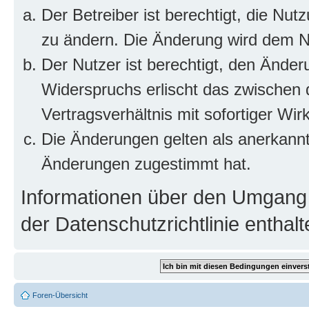
Der Betreiber ist berechtigt, die Nu
zu ändern. Die Änderung wird dem Nut
Der Nutzer ist berechtigt, den Ände
Widerspruchs erlischt das zwischen
Vertragsverhältnis mit sofortiger Wir
Die Änderungen gelten als anerkannt
Änderungen zugestimmt hat.
Informationen über den Umgang m
der Datenschutzrichtlinie enthalt
Foren-Übersicht