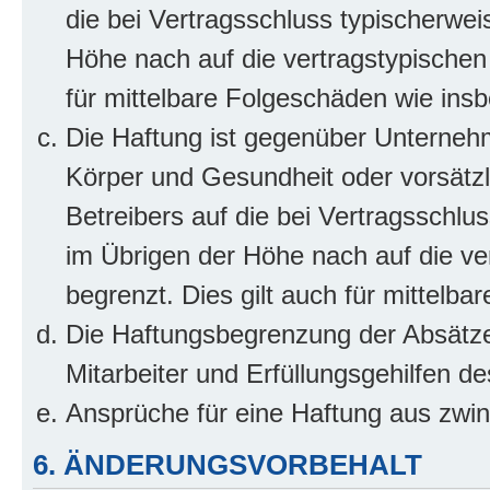
die bei Vertragsschluss typischerwe
Höhe nach auf die vertragstypischen
für mittelbare Folgeschäden wie in
Die Haftung ist gegenüber Unterneh
Körper und Gesundheit oder vorsätzl
Betreibers auf die bei Vertragsschl
im Übrigen der Höhe nach auf die ve
begrenzt. Dies gilt auch für mittel
Die Haftungsbegrenzung der Absätze
Mitarbeiter und Erfüllungsgehilfen de
Ansprüche für eine Haftung aus zwi
6. ÄNDERUNGSVORBEHALT