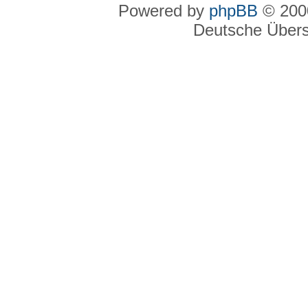
Powered by
phpBB
© 2000
Deutsche Über