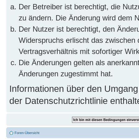
Der Betreiber ist berechtigt, die Nu
zu ändern. Die Änderung wird dem Nut
Der Nutzer ist berechtigt, den Ände
Widerspruchs erlischt das zwischen
Vertragsverhältnis mit sofortiger Wir
Die Änderungen gelten als anerkannt
Änderungen zugestimmt hat.
Informationen über den Umgang m
der Datenschutzrichtlinie enthalt
Foren-Übersicht