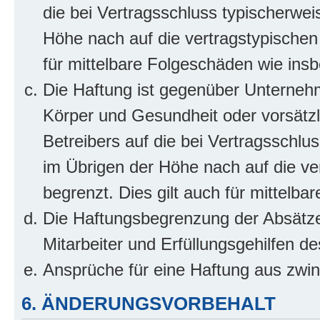
die bei Vertragsschluss typischerwe
Höhe nach auf die vertragstypischen
für mittelbare Folgeschäden wie in
Die Haftung ist gegenüber Unterneh
Körper und Gesundheit oder vorsätzl
Betreibers auf die bei Vertragsschl
im Übrigen der Höhe nach auf die ve
begrenzt. Dies gilt auch für mittel
Die Haftungsbegrenzung der Absätze
Mitarbeiter und Erfüllungsgehilfen de
Ansprüche für eine Haftung aus zwi
6. ÄNDERUNGSVORBEHALT