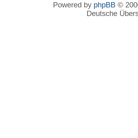
Powered by
phpBB
© 2000
Deutsche Über