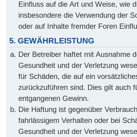
Einfluss auf die Art und Weise, wie 
insbesondere die Verwendung der So
oder auf Inhalte fremder Foren Einf
5. GEWÄHRLEISTUNG
Der Betreiber haftet mit Ausnahme d
Gesundheit und der Verletzung wesent
für Schäden, die auf ein vorsätzliche
zurückzuführen sind. Dies gilt auch 
entgangenen Gewinn.
Die Haftung ist gegenüber Verbrauch
fahrlässigem Verhalten oder bei Sch
Gesundheit und der Verletzung wesent