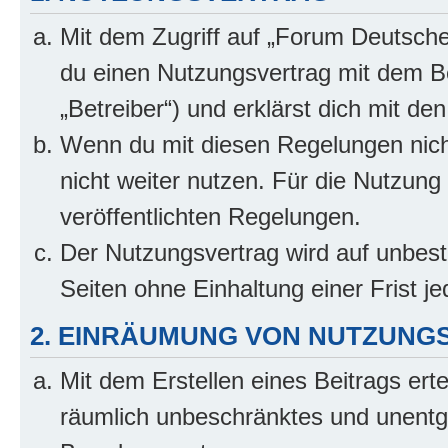
Mit dem Zugriff auf „Forum Deutsche
du einen Nutzungsvertrag mit dem B
„Betreiber“) und erklärst dich mit 
Wenn du mit diesen Regelungen nicht
nicht weiter nutzen. Für die Nutzung 
veröffentlichten Regelungen.
Der Nutzungsvertrag wird auf unbes
Seiten ohne Einhaltung einer Frist j
2. EINRÄUMUNG VON NUTZUNG
Mit dem Erstellen eines Beitrags erte
räumlich unbeschränktes und unentg