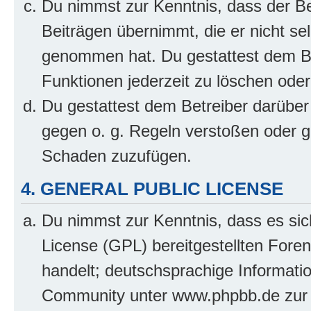
Du nimmst zur Kenntnis, dass der Bet
Beiträgen übernimmt, die er nicht selb
genommen hat. Du gestattest dem Be
Funktionen jederzeit zu löschen oder
Du gestattest dem Betreiber darüber
gegen o. g. Regeln verstoßen oder g
Schaden zuzufügen.
4. GENERAL PUBLIC LICENSE
Du nimmst zur Kenntnis, dass es sic
License (GPL) bereitgestellten Fo
handelt; deutschsprachige Informati
Community unter www.phpbb.de zur V