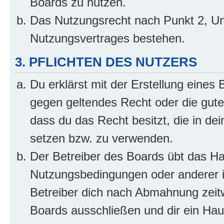
Boards zu nutzen.
Das Nutzungsrecht nach Punkt 2, Un
Nutzungsvertrages bestehen.
3. PFLICHTEN DES NUTZERS
Du erklärst mit der Erstellung eines B
gegen geltendes Recht oder die gute
dass du das Recht besitzt, die in de
setzen bzw. zu verwenden.
Der Betreiber des Boards übt das H
Nutzungsbedingungen oder anderer i
Betreiber dich nach Abmahnung zeit
Boards ausschließen und dir ein Haus