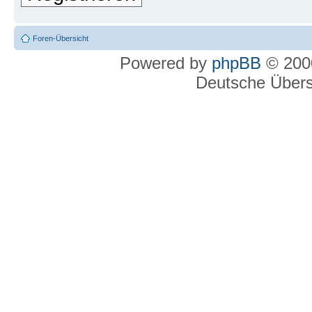
Foren-Übersicht
Powered by
phpBB
© 2000
Deutsche Über