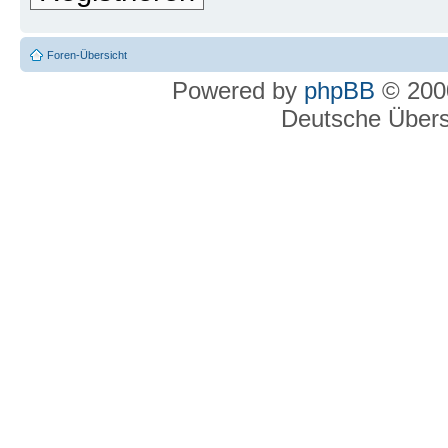
Foren-Übersicht
Powered by
phpBB
© 2000
Deutsche Über