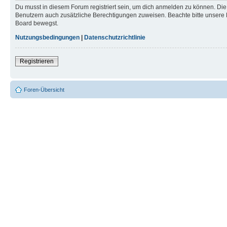
Du musst in diesem Forum registriert sein, um dich anmelden zu können. Die R
Benutzern auch zusätzliche Berechtigungen zuweisen. Beachte bitte unsere 
Board bewegst.
Nutzungsbedingungen
|
Datenschutzrichtlinie
Registrieren
Foren-Übersicht