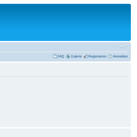
FAQ
Galerie
Registrieren
Anmelden