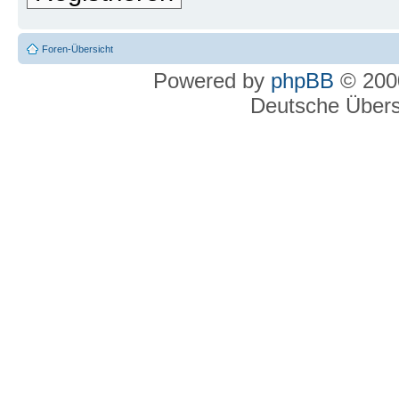
Foren-Übersicht
Powered by
phpBB
© 2000
Deutsche Über