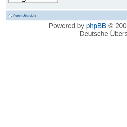
Foren-Übersicht
Powered by
phpBB
© 2000
Deutsche Über