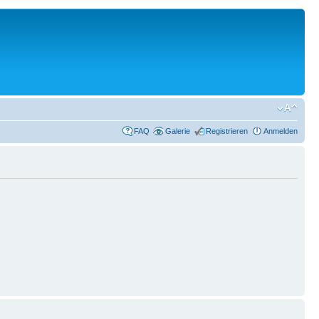
FAQ
Galerie
Registrieren
Anmelden