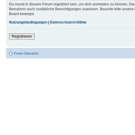
Du musst in diesem Forum registriert sein, um dich anmelden zu können. Die R
Benutzern auch zusätzliche Berechtigungen zuweisen. Beachte bitte unsere 
Board bewegst.
Nutzungsbedingungen
|
Datenschutzrichtlinie
Registrieren
Foren-Übersicht