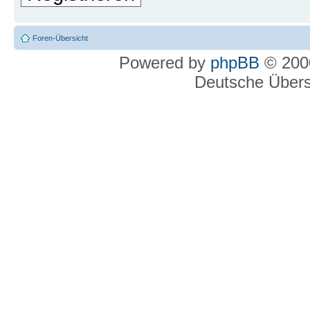
Foren-Übersicht
Powered by
phpBB
© 2000
Deutsche Über