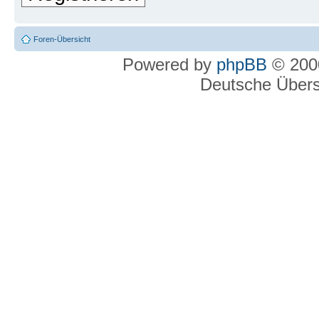
Foren-Übersicht
Powered by
phpBB
© 2000
Deutsche Über