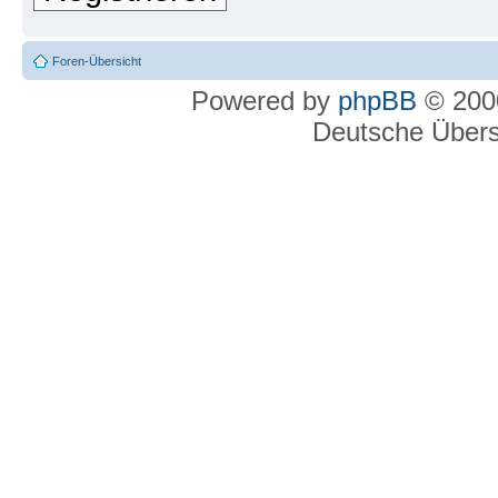
Foren-Übersicht
Powered by
phpBB
© 2000
Deutsche Über