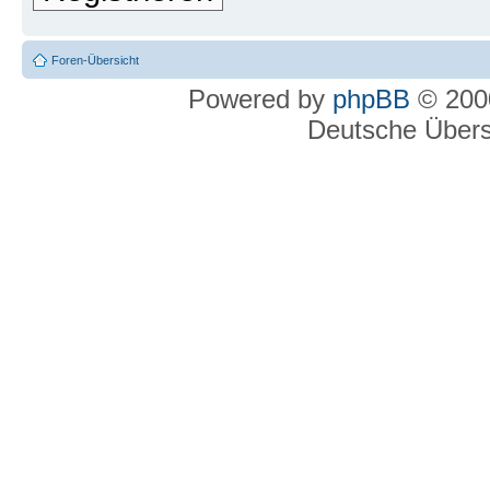
Foren-Übersicht
Powered by
phpBB
© 2000
Deutsche Über