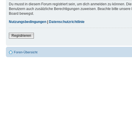
Du musst in diesem Forum registriert sein, um dich anmelden zu können. Die R
Benutzern auch zusätzliche Berechtigungen zuweisen. Beachte bitte unsere 
Board bewegst.
Nutzungsbedingungen
|
Datenschutzrichtlinie
Registrieren
Foren-Übersicht