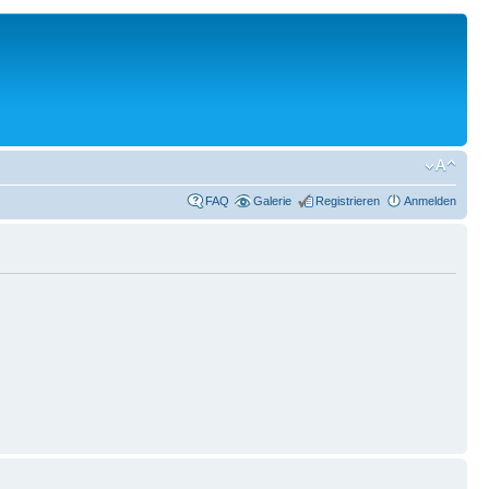
FAQ
Galerie
Registrieren
Anmelden