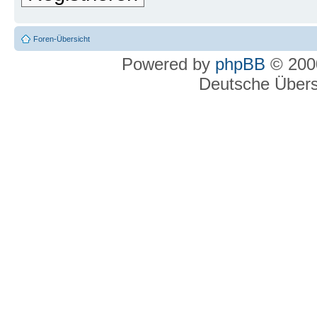
Foren-Übersicht
Powered by
phpBB
© 2000
Deutsche Über