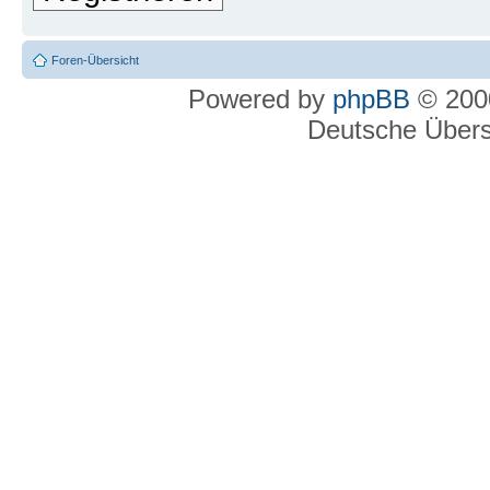
Foren-Übersicht
Powered by
phpBB
© 2000
Deutsche Über