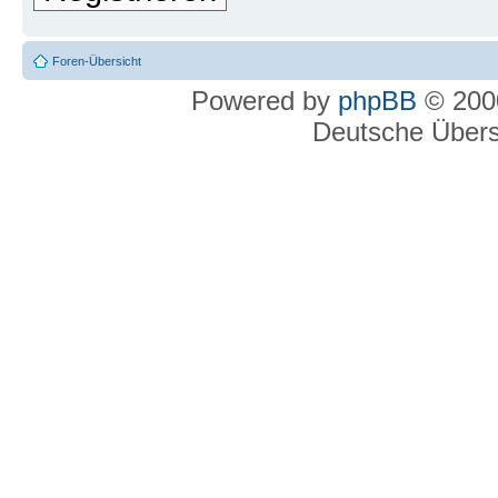
Foren-Übersicht
Powered by
phpBB
© 2000
Deutsche Über