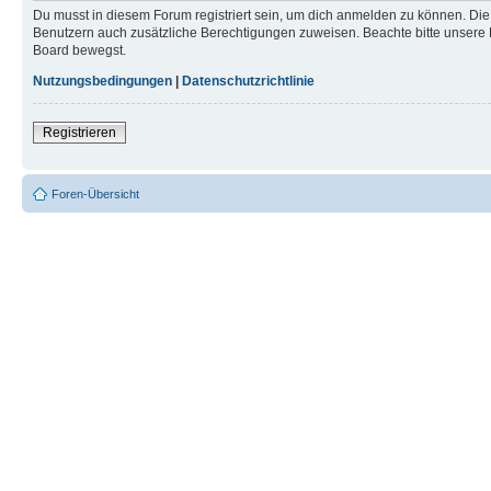
Du musst in diesem Forum registriert sein, um dich anmelden zu können. Die R
Benutzern auch zusätzliche Berechtigungen zuweisen. Beachte bitte unsere 
Board bewegst.
Nutzungsbedingungen
|
Datenschutzrichtlinie
Registrieren
Foren-Übersicht