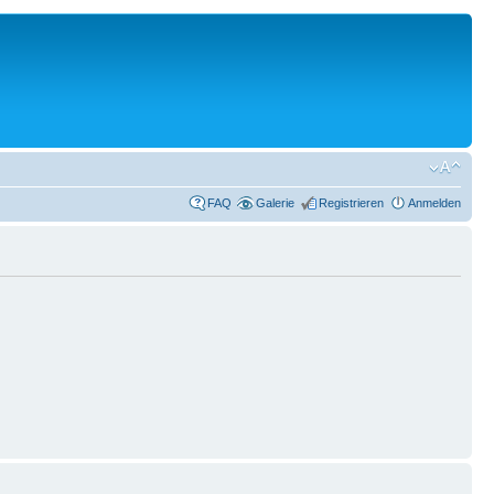
FAQ
Galerie
Registrieren
Anmelden