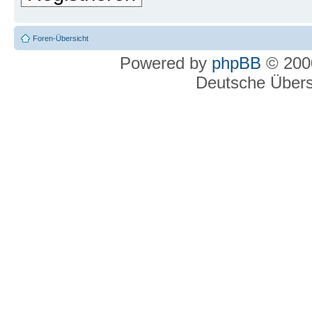
Foren-Übersicht
Powered by
phpBB
© 2000
Deutsche Über