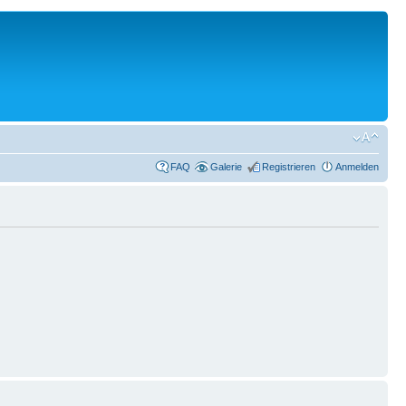
FAQ
Galerie
Registrieren
Anmelden