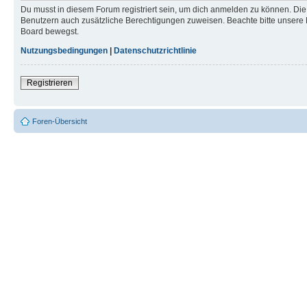
Du musst in diesem Forum registriert sein, um dich anmelden zu können. Die R
Benutzern auch zusätzliche Berechtigungen zuweisen. Beachte bitte unsere 
Board bewegst.
Nutzungsbedingungen
|
Datenschutzrichtlinie
Registrieren
Foren-Übersicht