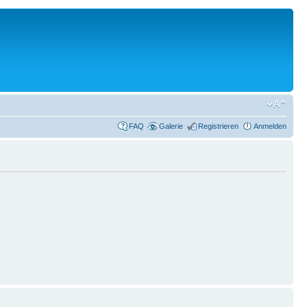
FAQ
Galerie
Registrieren
Anmelden