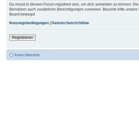
Du musst in diesem Forum registriert sein, um dich anmelden zu können. Die R
Benutzern auch zusätzliche Berechtigungen zuweisen. Beachte bitte unsere 
Board bewegst.
Nutzungsbedingungen
|
Datenschutzrichtlinie
Registrieren
Foren-Übersicht