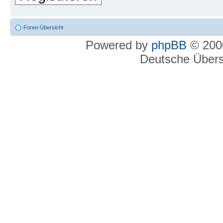
Foren-Übersicht
Powered by
phpBB
© 2000
Deutsche Über