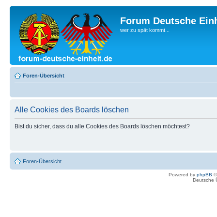
Forum Deutsche Einh
wer zu spät kommt...
Foren-Übersicht
Alle Cookies des Boards löschen
Bist du sicher, dass du alle Cookies des Boards löschen möchtest?
Foren-Übersicht
Powered by
phpBB
©
Deutsche 