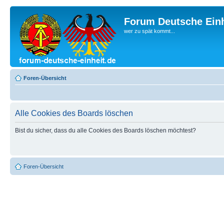
Forum Deutsche Einh
wer zu spät kommt...
Foren-Übersicht
Alle Cookies des Boards löschen
Bist du sicher, dass du alle Cookies des Boards löschen möchtest?
Foren-Übersicht