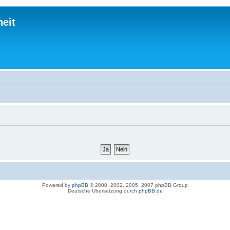
eit
Powered by
phpBB
© 2000, 2002, 2005, 2007 phpBB Group
Deutsche Übersetzung durch
phpBB.de