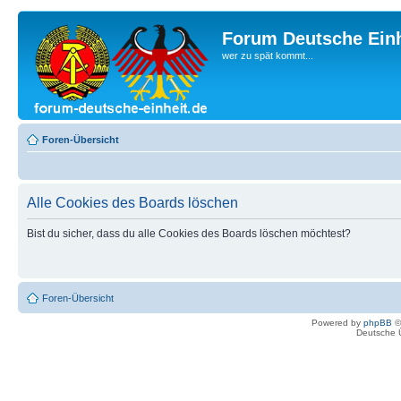
Forum Deutsche Einh
wer zu spät kommt...
Foren-Übersicht
Alle Cookies des Boards löschen
Bist du sicher, dass du alle Cookies des Boards löschen möchtest?
Foren-Übersicht
Powered by
phpBB
©
Deutsche 