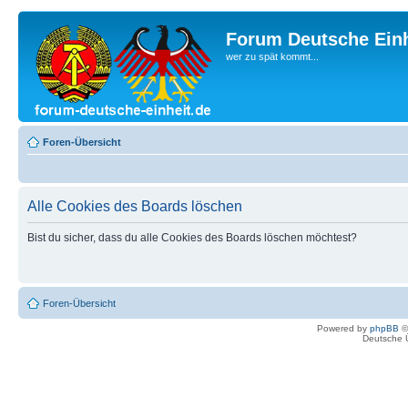
Forum Deutsche Einh
wer zu spät kommt...
Foren-Übersicht
Alle Cookies des Boards löschen
Bist du sicher, dass du alle Cookies des Boards löschen möchtest?
Foren-Übersicht
Powered by
phpBB
©
Deutsche 