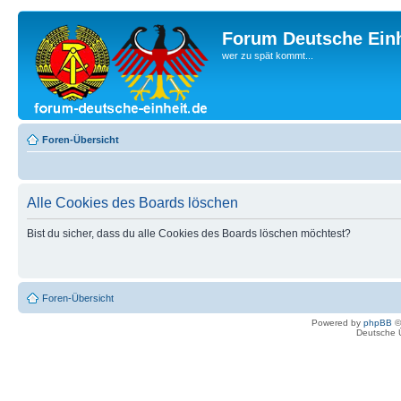
Forum Deutsche Einh
wer zu spät kommt...
Foren-Übersicht
Alle Cookies des Boards löschen
Bist du sicher, dass du alle Cookies des Boards löschen möchtest?
Foren-Übersicht
Powered by
phpBB
©
Deutsche 